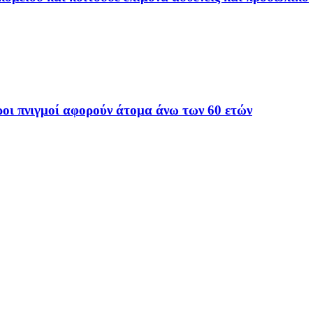
οι πνιγμοί αφορούν άτομα άνω των 60 ετών