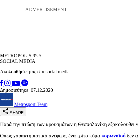
METROPOLIS 95.5
SOCIAL MEDIA
Ακολουθήστε μας στα social media
Δημοσιεύτηκε: 07.12.2020
Metrosport Team
SHARE
Παρά την πτώση των κρουσμάτων η Θεσσαλονίκη εξακολουθεί να
Όπως χαρακτηριστικά ανέφερε, ένα τρίτο κύμα
κορωνοϊού
δεν α