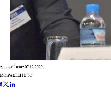
Δημοσιεύτηκε: 07.12.2020
ΜΟΙΡΑΣΤΕΙΤΕ ΤΟ