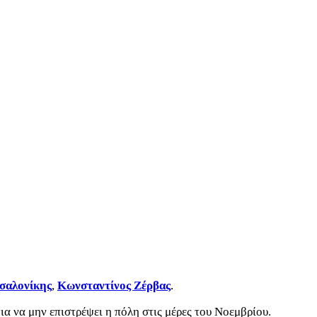
σαλονίκης
,
Κωνσταντίνος Ζέρβας
.
α να μην επιστρέψει η πόλη στις μέρες του Νοεμβρίου.