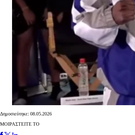
Δημοσιεύτηκε: 08.05.2026
ΜΟΙΡΑΣΤΕΙΤΕ ΤΟ