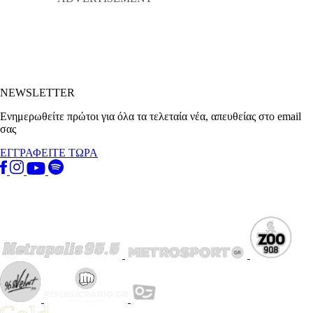
NEWSLETTER
Ενημερωθείτε πρώτοι για όλα τα τελεταία νέα, απευθείας στο email
σας
ΕΓΓΡΑΦΕΙΤΕ ΤΩΡΑ