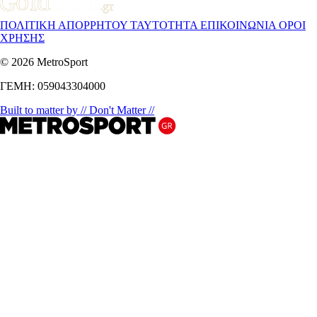
ΠΟΛΙΤΙΚΗ ΑΠΟΡΡΗΤΟΥ
ΤΑΥΤΟΤΗΤΑ
ΕΠΙΚΟΙΝΩΝΙΑ
ΟΡΟΙ
ΧΡΗΣΗΣ
© 2026 MetroSport
ΓΕΜΗ: 059043304000
Built to matter by // Don't Matter //