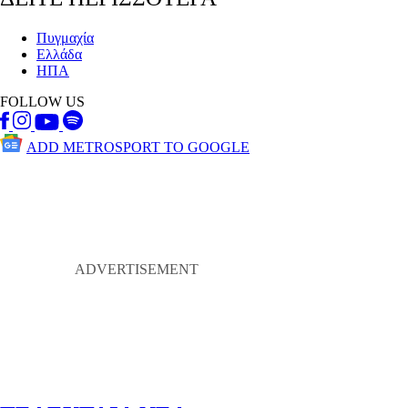
Πυγμαχία
Ελλάδα
ΗΠΑ
FOLLOW US
ADD METROSPORT TO GOOGLE