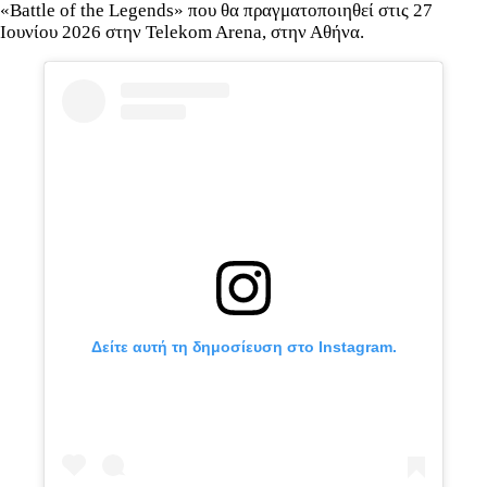
«Battle of the Legends» που θα πραγματοποιηθεί στις 27
Ιουνίου 2026 στην Telekom Arena, στην Αθήνα.
Δείτε αυτή τη δημοσίευση στο Instagram.