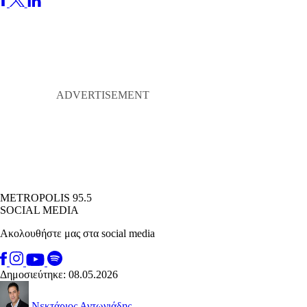
METROPOLIS 95.5
SOCIAL MEDIA
Ακολουθήστε μας στα social media
Δημοσιεύτηκε: 08.05.2026
Νεκτάριος Αντωνιάδης