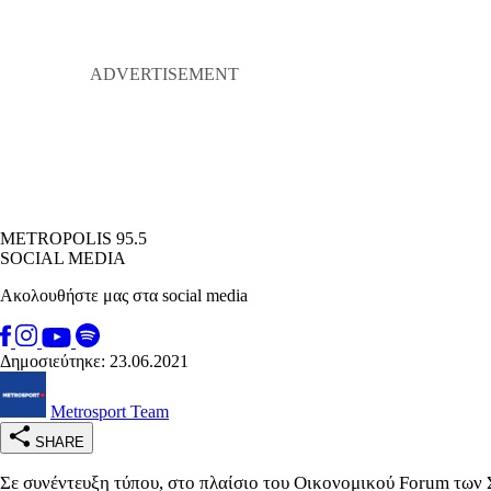
METROPOLIS 95.5
SOCIAL MEDIA
Ακολουθήστε μας στα social media
Δημοσιεύτηκε: 23.06.2021
Metrosport Team
SHARE
Σε συνέντευξη τύπου, στο πλαίσιο του Οικονομικού Forum των 