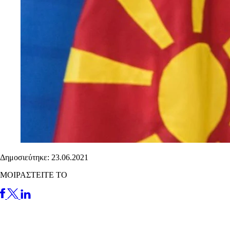
Δημοσιεύτηκε: 23.06.2021
ΜΟΙΡΑΣΤΕΙΤΕ ΤΟ