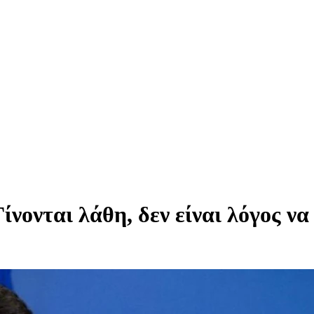
νονται λάθη, δεν είναι λόγος να