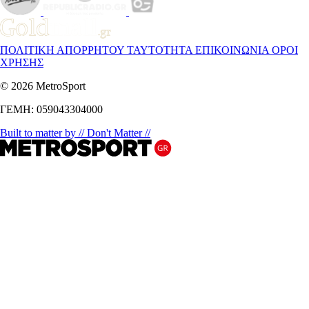
ΠΟΛΙΤΙΚΗ ΑΠΟΡΡΗΤΟΥ
ΤΑΥΤΟΤΗΤΑ
ΕΠΙΚΟΙΝΩΝΙΑ
ΟΡΟΙ
ΧΡΗΣΗΣ
© 2026 MetroSport
ΓΕΜΗ: 059043304000
Built to matter by // Don't Matter //