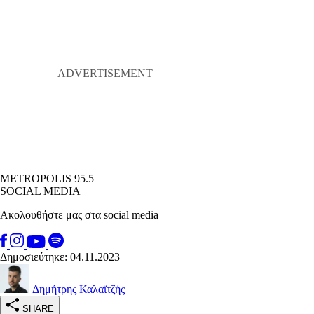
METROPOLIS 95.5
SOCIAL MEDIA
Ακολουθήστε μας στα social media
Δημοσιεύτηκε: 04.11.2023
Δημήτρης Καλαϊτζής
SHARE