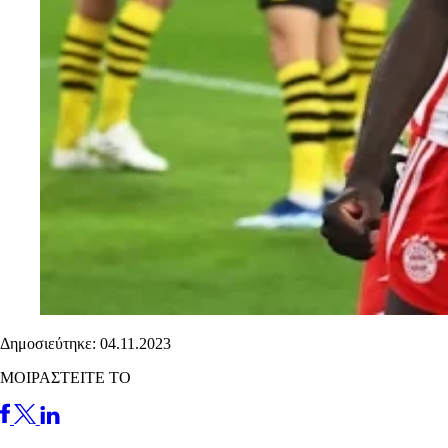
Δημοσιεύτηκε: 04.11.2023
ΜΟΙΡΑΣΤΕΙΤΕ ΤΟ