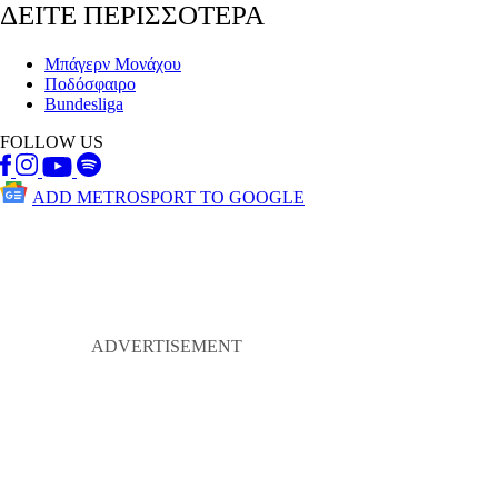
ΔΕΙΤΕ ΠΕΡΙΣΣΟΤΕΡΑ
Μπάγερν Μονάχου
Ποδόσφαιρο
Bundesliga
FOLLOW US
ADD METROSPORT TO GOOGLE