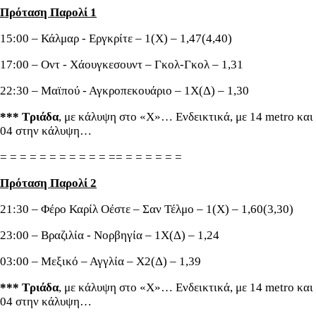
Πρόταση Παρολί 1
15:00 – Κάλμαρ - Εργκρίτε – 1(Χ) – 1,47(4,40)
17:00 – Οντ - Χάουγκεσουντ – Γκολ-Γκολ – 1,31
22:30 – Μαϊπού - Αγκροπεκουάριο – 1Χ(Δ) – 1,30
*** Τριάδα
, με κάλυψη στο «Χ»… Ενδεικτικά, με 14 metro και
04 στην κάλυψη…
= = = = = = = = = = = == = = = = = =
Πρόταση Παρολί 2
21:30 – Φέρο Καρίλ Οέστε – Σαν Τέλμο – 1(Χ) – 1,60(3,30)
23:00 – Βραζιλία - Νορβηγία – 1Χ(Δ) – 1,24
03:00 – Μεξικό – Αγγλία – Χ2(Δ) – 1,39
*** Τριάδα
, με κάλυψη στο «Χ»… Ενδεικτικά, με 14 metro και
04 στην κάλυψη…