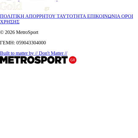
ΠΟΛΙΤΙΚΗ ΑΠΟΡΡΗΤΟΥ
ΤΑΥΤΟΤΗΤΑ
ΕΠΙΚΟΙΝΩΝΙΑ
ΟΡΟΙ
ΧΡΗΣΗΣ
© 2026 MetroSport
ΓΕΜΗ: 059043304000
Built to matter by // Don't Matter //