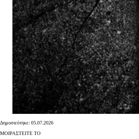
Δημοσιεύτηκε: 05.07.2026
ΜΟΙΡΑΣΤΕΙΤΕ ΤΟ