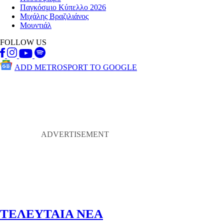
Παγκόσμιο Κύπελλο 2026
Μιχάλης Βραζιλιάνος
Μουντιάλ
FOLLOW US
ADD METROSPORT TO GOOGLE
ΤΕΛΕΥΤΑΙΑ ΝΕΑ