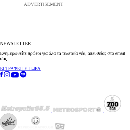
NEWSLETTER
Ενημερωθείτε πρώτοι για όλα τα τελεταία νέα, απευθείας στο email
σας
ΕΓΓΡΑΦΕΙΤΕ ΤΩΡΑ