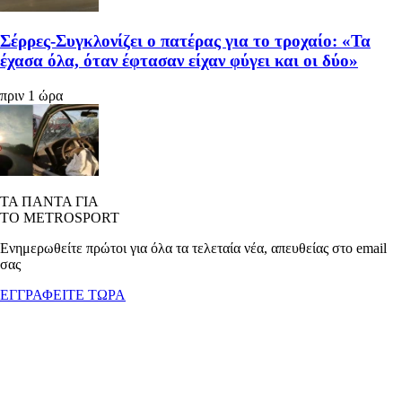
Σέρρες-Συγκλονίζει ο πατέρας για το τροχαίο: «Τα
έχασα όλα, όταν έφτασαν είχαν φύγει και οι δύο»
πριν 1 ώρα
ΤΑ ΠΑΝΤΑ ΓΙΑ
ΤΟ METROSPORT
Ενημερωθείτε πρώτοι για όλα τα τελεταία νέα, απευθείας στο email
σας
ΕΓΓΡΑΦΕΙΤΕ ΤΩΡΑ