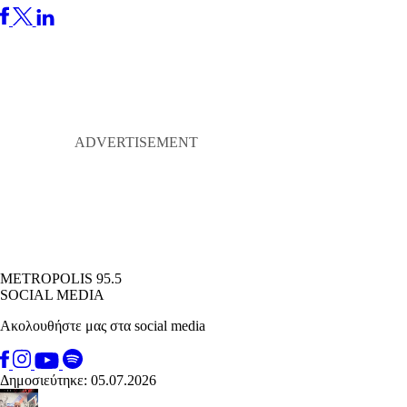
METROPOLIS 95.5
SOCIAL MEDIA
Ακολουθήστε μας στα social media
Δημοσιεύτηκε: 05.07.2026