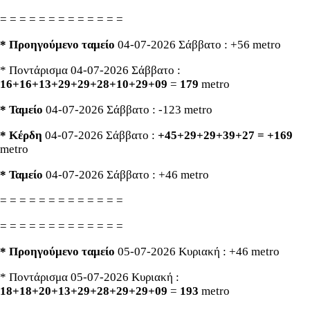
= = = = = = = = = = = = =
* Προηγούμενο ταμείο
04-07-2026 Σάββατο : +56 metro
* Ποντάρισμα 04-07-2026 Σάββατο :
16+16+13+29+29+28+10+29+09
=
179
metro
* Ταμείο
04-07-2026 Σάββατο : -123 metro
* Κέρδη
04-07-2026 Σάββατο :
+45+29+29+39+27 = +169
metro
* Ταμείο
04-07-2026 Σάββατο : +46 metro
= = = = = = = = = = = = =
= = = = = = = = = = = = =
* Προηγούμενο ταμείο
05-07-2026 Κυριακή : +46 metro
* Ποντάρισμα 05-07-2026 Κυριακή :
18+18+20+13+29+28+29+29+09
=
193
metro