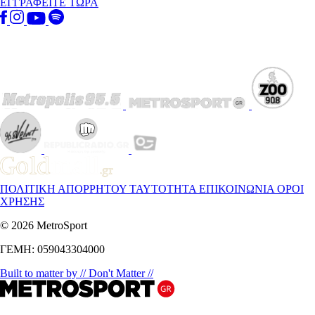
ΕΓΓΡΑΦΕΙΤΕ ΤΩΡΑ
ΠΟΛΙΤΙΚΗ ΑΠΟΡΡΗΤΟΥ
ΤΑΥΤΟΤΗΤΑ
ΕΠΙΚΟΙΝΩΝΙΑ
ΟΡΟΙ
ΧΡΗΣΗΣ
© 2026 MetroSport
ΓΕΜΗ: 059043304000
Built to matter by // Don't Matter //