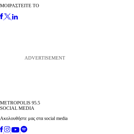
ΜΟΙΡΑΣΤΕΙΤΕ ΤΟ
METROPOLIS 95.5
SOCIAL MEDIA
Ακολουθήστε μας στα social media