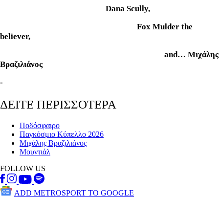
Dana Scully,
Fox Mulder the
believer,
and… Μιχάλης
Βραζιλιάνος
-
ΔΕΙΤΕ ΠΕΡΙΣΣΟΤΕΡΑ
Ποδόσφαιρο
Παγκόσμιο Κύπελλο 2026
Μιχάλης Βραζιλιάνος
Μουντιάλ
FOLLOW US
ADD METROSPORT TO GOOGLE