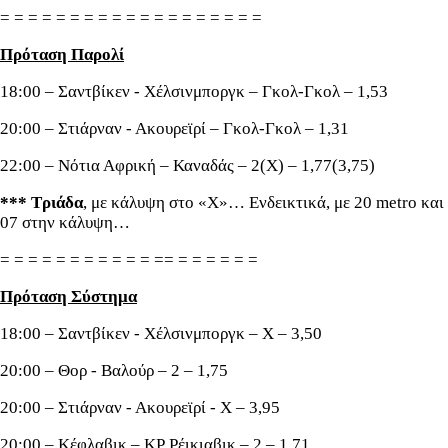
= = = = = = = = = = = = = = = = = = =
Πρόταση Παρολί
18:00 – Σαντβίκεν - Χέλσινμποργκ – Γκολ-Γκολ – 1,53
20:00 – Στιάρναν - Ακουρεϊρί – Γκολ-Γκολ – 1,31
22:00 – Νότια Αφρική – Καναδάς – 2(Χ) – 1,77(3,75)
*** Τριάδα
, με κάλυψη στο «Χ»… Ενδεικτικά, με 20 metro και
07 στην κάλυψη…
= = = = = = = = = = = == = = = = = =
Πρόταση Σύστημα
18:00 – Σαντβίκεν - Χέλσινμποργκ – Χ – 3,50
20:00 – Θορ - Βαλούρ – 2 – 1,75
20:00 – Στιάρναν - Ακουρεϊρί - Χ – 3,95
20:00 – Κέφλαβικ – ΚΡ Ρέικιαβικ – 2 – 1,71