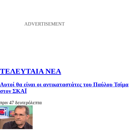
ΤΕΛΕΥΤΑΙΑ ΝΕΑ
Αυτοί θα είναι οι αντικαταστάτες του Παύλου Τσίμα
στον ΣΚΑΪ
πριν 47 δευτερόλεπτα