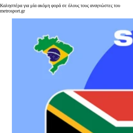
Καλησπέρα για μία ακόμη φορά σε όλους τους αναγνώστες του
metrosport.gr