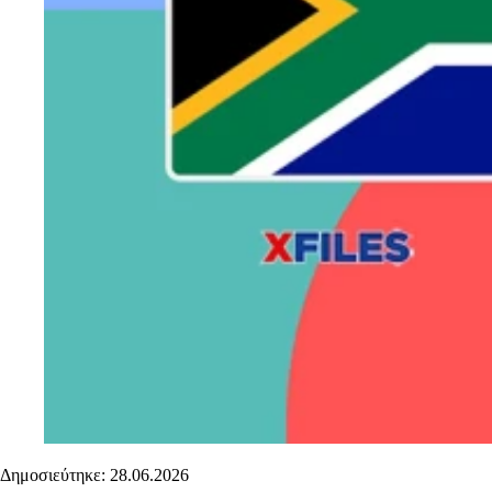
Δημοσιεύτηκε: 28.06.2026