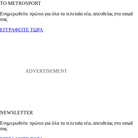
ΤΟ METROSPORT
Ενημερωθείτε πρώτοι για όλα τα τελεταία νέα, απευθείας στο email
σας
ΕΓΓΡΑΦΕΙΤΕ ΤΩΡΑ
NEWSLETTER
Ενημερωθείτε πρώτοι για όλα τα τελεταία νέα, απευθείας στο email
σας