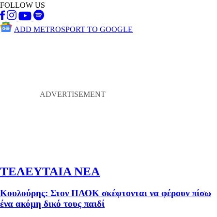
FOLLOW US
ADD METROSPORT TO GOOGLE
ΤΕΛΕΥΤΑΙΑ ΝΕΑ
Κουλούρης: Στον ΠΑΟΚ σκέφτονται να φέρουν πίσω
ένα ακόμη δικό τους παιδί