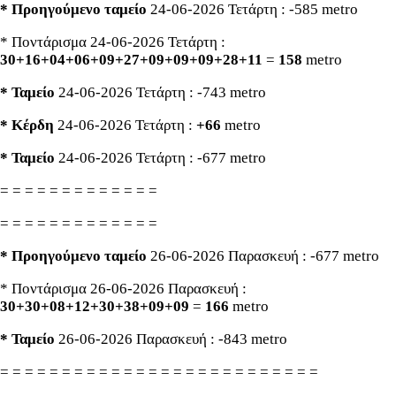
* Προηγούμενο ταμείο
24-06-2026 Τετάρτη : -585 metro
* Ποντάρισμα 24-06-2026 Τετάρτη :
30+16+04+06+09+27+09+09+09+28+11
=
158
metro
* Ταμείο
24-06-2026 Τετάρτη : -743 metro
* Κέρδη
24-06-2026 Τετάρτη :
+66
metro
* Ταμείο
24-06-2026 Τετάρτη : -677 metro
= = = = = = = = = = = = =
= = = = = = = = = = = = =
* Προηγούμενο ταμείο
26-06-2026 Παρασκευή : -677 metro
* Ποντάρισμα 26-06-2026 Παρασκευή :
30+30+08+12+30+38+09+09
=
166
metro
* Ταμείο
26-06-2026 Παρασκευή : -843 metro
= = = = = = = = = = = = = = = = = = = = = = = = = =