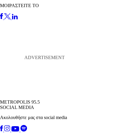
ΜΟΙΡΑΣΤΕΙΤΕ ΤΟ
METROPOLIS 95.5
SOCIAL MEDIA
Ακολουθήστε μας στα social media