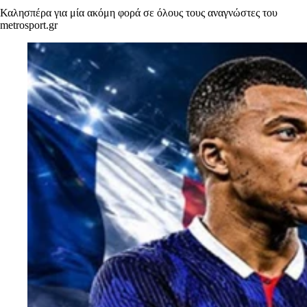
Καλησπέρα για μία ακόμη φορά σε όλους τους αναγνώστες του
metrosport.gr