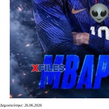
Δημοσιεύτηκε: 26.06.2026