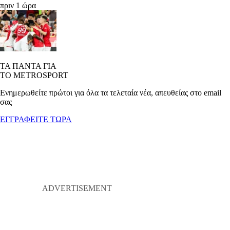
πριν 1 ώρα
ΤΑ ΠΑΝΤΑ ΓΙΑ
ΤΟ METROSPORT
Ενημερωθείτε πρώτοι για όλα τα τελεταία νέα, απευθείας στο email
σας
ΕΓΓΡΑΦΕΙΤΕ ΤΩΡΑ