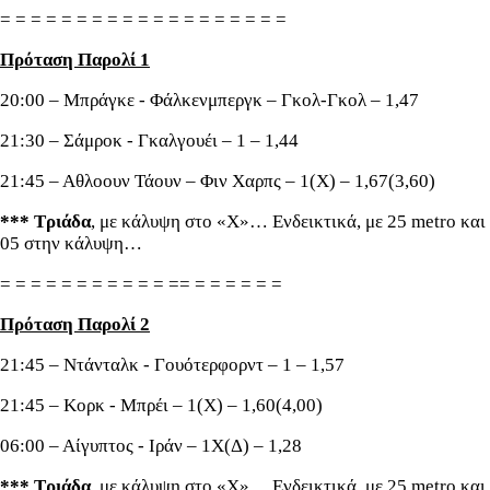
= = = = = = = = = = = = = = = = = = =
Πρόταση Παρολί 1
20:00 – Μπράγκε - Φάλκενμπεργκ – Γκολ-Γκολ – 1,47
21:30 – Σάμροκ - Γκαλγουέι – 1 – 1,44
21:45 – Αθλοουν Τάουν – Φιν Χαρπς – 1(Χ) – 1,67(3,60)
*** Τριάδα
, με κάλυψη στο «Χ»… Ενδεικτικά, με 25 metro και
05 στην κάλυψη…
= = = = = = = = = = = == = = = = = =
Πρόταση Παρολί 2
21:45 – Ντάνταλκ - Γουότερφορντ – 1 – 1,57
21:45 – Κορκ - Μπρέι – 1(Χ) – 1,60(4,00)
06:00 – Αίγυπτος - Ιράν – 1Χ(Δ) – 1,28
*** Τριάδα
, με κάλυψη στο «Χ»… Ενδεικτικά, με 25 metro και