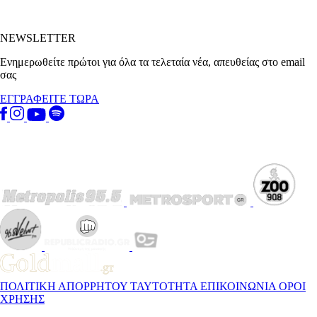
NEWSLETTER
Ενημερωθείτε πρώτοι για όλα τα τελεταία νέα, απευθείας στο email
σας
ΕΓΓΡΑΦΕΙΤΕ ΤΩΡΑ
ΠΟΛΙΤΙΚΗ ΑΠΟΡΡΗΤΟΥ
ΤΑΥΤΟΤΗΤΑ
ΕΠΙΚΟΙΝΩΝΙΑ
ΟΡΟΙ
ΧΡΗΣΗΣ