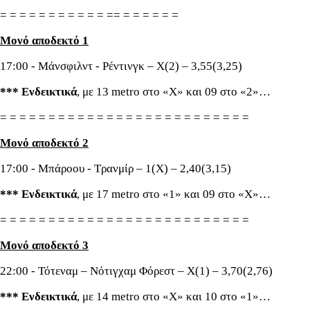
= = = = = = = = = = = == = = = = = =
Μονό αποδεκτό 1
17:00 - Μάνσφιλντ - Ρέντινγκ – Χ(2) – 3,55(3,25)
*** Ενδεικτικά
, με 13 metro στο «Χ» και 09 στο «2»…
= = = = = = = = = = = = = = = = = = = = = = = = = =
Μονό αποδεκτό 2
17:00 - Μπάροου - Τρανμίρ – 1(Χ) – 2,40(3,15)
*** Ενδεικτικά
, με 17 metro στο «1» και 09 στο «Χ»…
= = = = = = = = = = = = = = = = = = = = = = = = = =
Μονό αποδεκτό 3
22:00 - Τότεναμ – Νότιγχαμ Φόρεστ – Χ(1) – 3,70(2,76)
*** Ενδεικτικά
, με 14 metro στο «Χ» και 10 στο «1»…