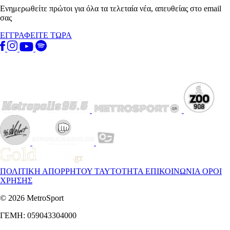
Ενημερωθείτε πρώτοι για όλα τα τελεταία νέα, απευθείας στο email
σας
ΕΓΓΡΑΦΕΙΤΕ ΤΩΡΑ
ΠΟΛΙΤΙΚΗ ΑΠΟΡΡΗΤΟΥ
ΤΑΥΤΟΤΗΤΑ
ΕΠΙΚΟΙΝΩΝΙΑ
ΟΡΟΙ
ΧΡΗΣΗΣ
© 2026 MetroSport
ΓΕΜΗ: 059043304000