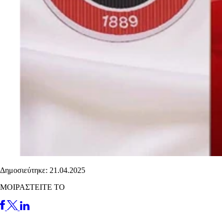
Δημοσιεύτηκε: 21.04.2025
ΜΟΙΡΑΣΤΕΙΤΕ ΤΟ