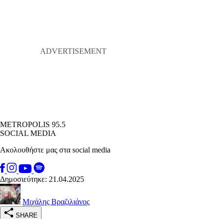
METROPOLIS 95.5
SOCIAL MEDIA
Ακολουθήστε μας στα social media
Δημοσιεύτηκε: 21.04.2025
Μιχάλης Βραζιλιάνος
SHARE