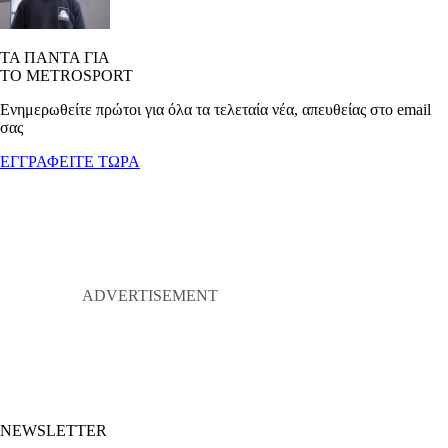
ΤΑ ΠΑΝΤΑ ΓΙΑ
ΤΟ METROSPORT
Ενημερωθείτε πρώτοι για όλα τα τελεταία νέα, απευθείας στο email
σας
ΕΓΓΡΑΦΕΙΤΕ ΤΩΡΑ
NEWSLETTER