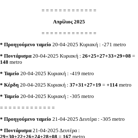
= = = = = = = = = = = = =
Απρίλιος 2025
= = = = = = = = = = = = =
* Προηγούμενο ταμείο
20-04-2025 Κυριακή : -271 metro
* Ποντάρισμα
20-04-2025 Κυριακή :
26+25+27+33+29+08
=
148
metro
* Ταμείο
20-04-2025 Κυριακή : -419 metro
* Κέρδη
20-04-2025 Κυριακή :
37+31+27+19
=
+114
metro
* Ταμείο
20-04-2025 Κυριακή : -305 metro
= = = = = = = = = = = = =
* Προηγούμενο ταμείο
21-04-2025 Δευτέρα : -305 metro
* Ποντάρισμα
21-04-2025 Δευτέρα :
29+30+22+26+24+28+08
=
167
metro