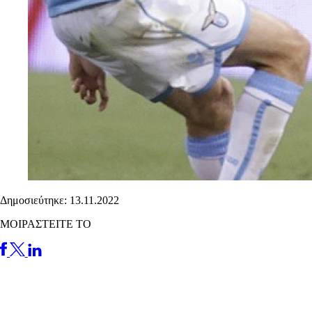
Δημοσιεύτηκε: 13.11.2022
ΜΟΙΡΑΣΤΕΙΤΕ ΤΟ