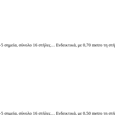
5 σημεία, σύνολο 16 στήλες… Ενδεικτικά, με 0,70 metro τη σ
5 σημεία, σύνολο 16 στήλες… Ενδεικτικά, με 0,50 metro τη σ