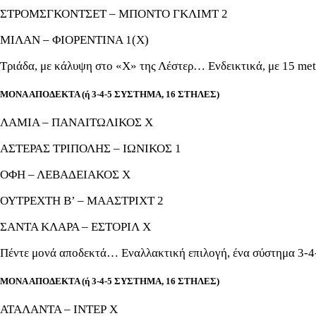
ΣΤΡΟΜΣΓΚΟΝΤΣΕΤ – ΜΠΟΝΤΟ ΓΚΛΙΜΤ 2
ΜΙΛΑΝ – ΦΙΟΡΕΝΤΙΝΑ 1(Χ)
Τριάδα, με κάλυψη στο «Χ» της Λέστερ… Ενδεικτικά, με 15 me
ΜΟΝΑ ΑΠΟΔΕΚΤΑ (ή 3-4-5 ΣΥΣΤΗΜΑ, 16 ΣΤΗΛΕΣ)
ΛΑΜΙΑ – ΠΑΝΑΙΤΩΛΙΚΟΣ Χ
ΑΣΤΕΡΑΣ ΤΡΙΠΟΛΗΣ – ΙΩΝΙΚΟΣ 1
ΟΦΗ – ΛΕΒΑΔΕΙΑΚΟΣ Χ
ΟΥΤΡΕΧΤΗ Β’ – ΜΑΑΣΤΡΙΧΤ 2
ΣΑΝΤΑ ΚΛΑΡΑ – ΕΣΤΟΡΙΛ Χ
Πέντε μονά αποδεκτά… Εναλλακτική επιλογή, ένα σύστημα 3-4-
ΜΟΝΑ ΑΠΟΔΕΚΤΑ (ή 3-4-5 ΣΥΣΤΗΜΑ, 16 ΣΤΗΛΕΣ)
ΑΤΑΛΑΝΤΑ – ΙΝΤΕΡ Χ