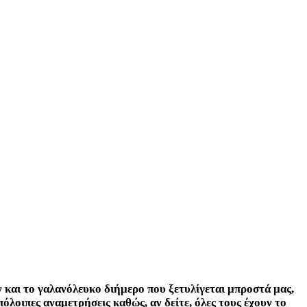
αι το γαλανόλευκο διήμερο που ξετυλίγεται μπροστά μας,
όλοιπες αναμετρήσεις καθώς, αν δείτε, όλες τους έχουν το