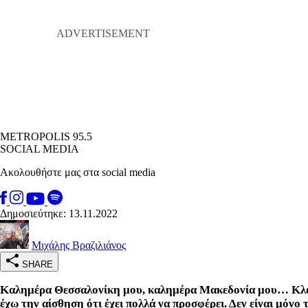
METROPOLIS 95.5
SOCIAL MEDIA
Ακολουθήστε μας στα social media
Δημοσιεύτηκε: 13.11.2022
Μιχάλης Βραζιλιάνος
SHARE
Καλημέρα Θεσσαλονίκη μου, καλημέρα Μακεδονία μου… Κλειδώ
έχω την αίσθηση ότι έχει πολλά να προσφέρει. Δεν είναι μόνο 