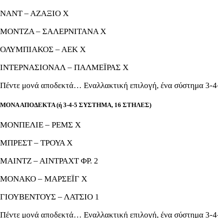
ΝΑΝΤ – ΑΖΑΞΙΟ Χ
ΜΟΝΤΖΑ – ΣΑΛΕΡΝΙΤΑΝΑ Χ
ΟΛΥΜΠΙΑΚΟΣ – ΑΕΚ Χ
ΙΝΤΕΡΝΑΣΙΟΝΑΛ – ΠΑΛΜΕΪΡΑΣ Χ
Πέντε μονά αποδεκτά… Εναλλακτική επιλογή, ένα σύστημα 3-4-
ΜΟΝΑ ΑΠΟΔΕΚΤΑ (ή 3-4-5 ΣΥΣΤΗΜΑ, 16 ΣΤΗΛΕΣ)
ΜΟΝΠΕΛΙΕ – ΡΕΜΣ Χ
ΜΠΡΕΣΤ – ΤΡΟΥΑ Χ
ΜΑΙΝΤΖ – ΑΙΝΤΡΑΧΤ ΦΡ. 2
ΜΟΝΑΚΟ – ΜΑΡΣΕΪΓ Χ
ΓΙΟΥΒΕΝΤΟΥΣ – ΛΑΤΣΙΟ 1
Πέντε μονά αποδεκτά… Εναλλακτική επιλογή, ένα σύστημα 3-4-