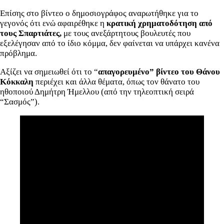
Επίσης στο βίντεο ο δημοσιογράφος αναρωτήθηκε για το
γεγονός ότι ενώ αφαιρέθηκε η
κρατική χρηματοδότηση από
τους Σπαρτιάτες,
με τους ανεξάρτητους βουλευτές που
εξελέγησαν από το ίδιο κόμμα, δεν φαίνεται να υπάρχει κανένα
πρόβλημα.
Αξίζει να σημειωθεί ότι το “
απαγορευμένο” βίντεο του Θάνου
Κόκκαλη
περιέχει και άλλα θέματα, όπως τον θάνατο του
ηθοποιού Δημήτρη Ήμελλου (από την τηλεοπτική σειρά
“Σασμός”).