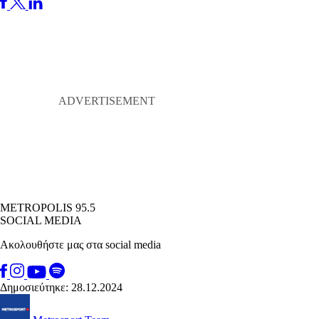
METROPOLIS 95.5
SOCIAL MEDIA
Ακολουθήστε μας στα social media
Δημοσιεύτηκε: 28.12.2024