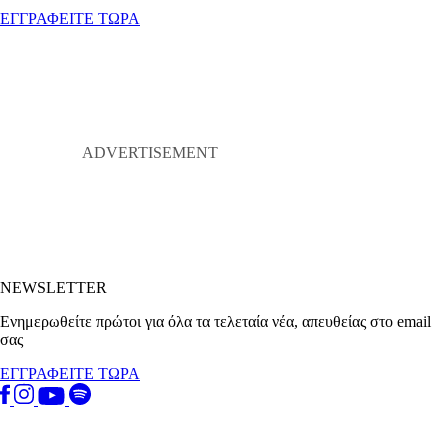
ΕΓΓΡΑΦΕΙΤΕ ΤΩΡΑ
NEWSLETTER
Ενημερωθείτε πρώτοι για όλα τα τελεταία νέα, απευθείας στο email
σας
ΕΓΓΡΑΦΕΙΤΕ ΤΩΡΑ