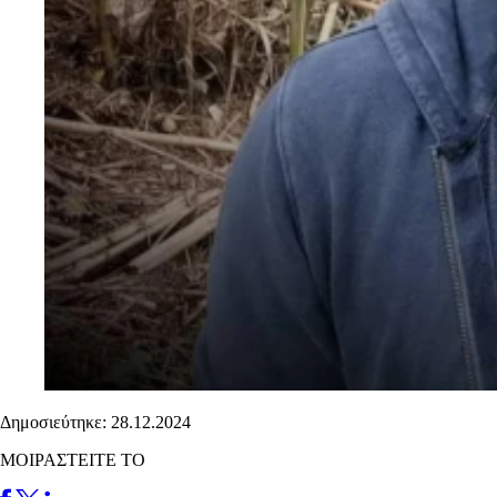
Δημοσιεύτηκε: 28.12.2024
ΜΟΙΡΑΣΤΕΙΤΕ ΤΟ