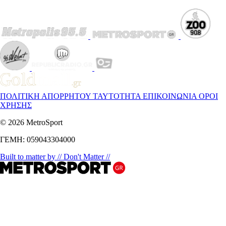
ΠΟΛΙΤΙΚΗ ΑΠΟΡΡΗΤΟΥ
ΤΑΥΤΟΤΗΤΑ
ΕΠΙΚΟΙΝΩΝΙΑ
ΟΡΟΙ
ΧΡΗΣΗΣ
© 2026 MetroSport
ΓΕΜΗ: 059043304000
Built to matter by // Don't Matter //