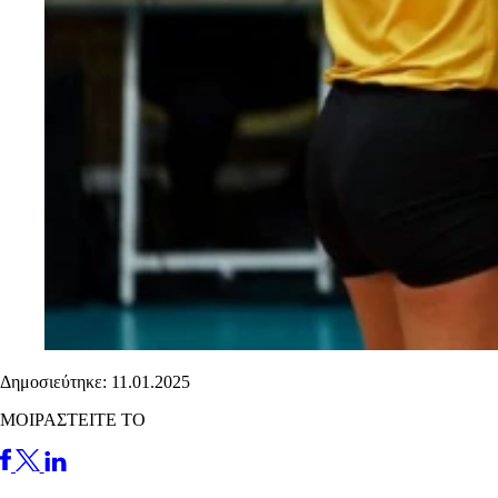
Δημοσιεύτηκε: 11.01.2025
ΜΟΙΡΑΣΤΕΙΤΕ ΤΟ