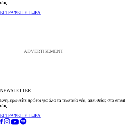
σας
ΕΓΓΡΑΦΕΙΤΕ ΤΩΡΑ
NEWSLETTER
Ενημερωθείτε πρώτοι για όλα τα τελεταία νέα, απευθείας στο email
σας
ΕΓΓΡΑΦΕΙΤΕ ΤΩΡΑ