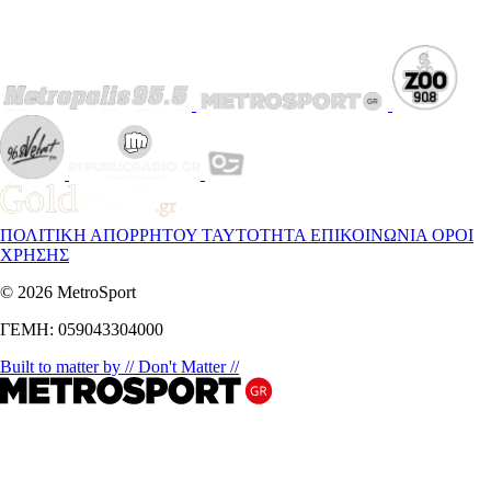
ΠΟΛΙΤΙΚΗ ΑΠΟΡΡΗΤΟΥ
ΤΑΥΤΟΤΗΤΑ
ΕΠΙΚΟΙΝΩΝΙΑ
ΟΡΟΙ
ΧΡΗΣΗΣ
© 2026 MetroSport
ΓΕΜΗ: 059043304000
Built to matter by // Don't Matter //