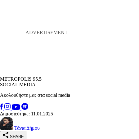
METROPOLIS 95.5
SOCIAL MEDIA
Ακολουθήστε μας στα social media
Δημοσιεύτηκε: 11.01.2025
Τάνια Δήμου
SHARE