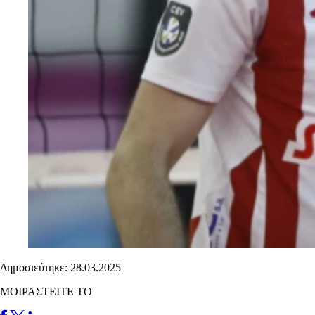
Δημοσιεύτηκε: 28.03.2025
ΜΟΙΡΑΣΤΕΙΤΕ ΤΟ