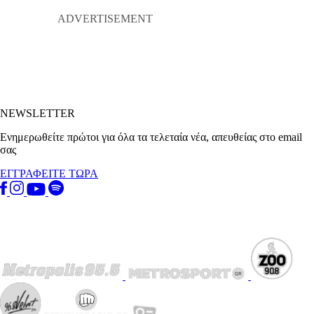
NEWSLETTER
Ενημερωθείτε πρώτοι για όλα τα τελεταία νέα, απευθείας στο email
σας
ΕΓΓΡΑΦΕΙΤΕ ΤΩΡΑ