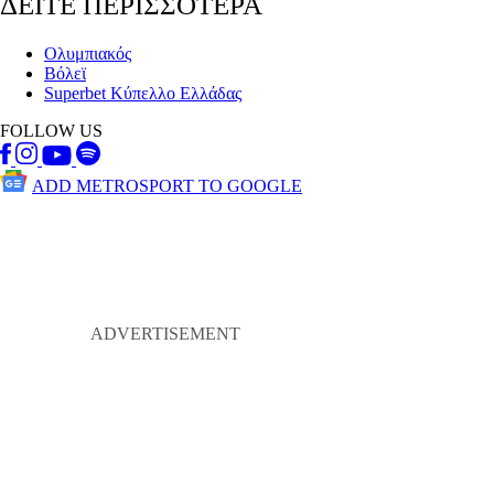
ΔΕΙΤΕ ΠΕΡΙΣΣΟΤΕΡΑ
Ολυμπιακός
Βόλεϊ
Superbet Κύπελλο Ελλάδας
FOLLOW US
ADD METROSPORT TO GOOGLE