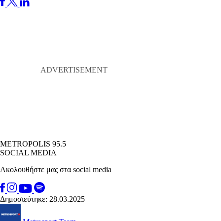
METROPOLIS 95.5
SOCIAL MEDIA
Ακολουθήστε μας στα social media
Δημοσιεύτηκε: 28.03.2025