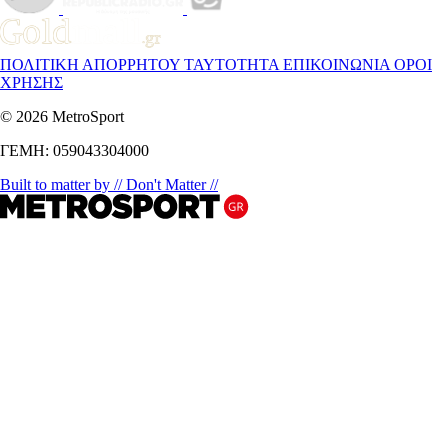
ΠΟΛΙΤΙΚΗ ΑΠΟΡΡΗΤΟΥ
ΤΑΥΤΟΤΗΤΑ
ΕΠΙΚΟΙΝΩΝΙΑ
ΟΡΟΙ
ΧΡΗΣΗΣ
© 2026 MetroSport
ΓΕΜΗ: 059043304000
Built to matter by // Don't Matter //