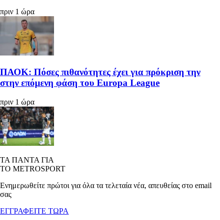
πριν 1 ώρα
ΠΑΟΚ: Πόσες πιθανότητες έχει για πρόκριση την
στην επόμενη φάση του Europa League
πριν 1 ώρα
ΤΑ ΠΑΝΤΑ ΓΙΑ
ΤΟ METROSPORT
Ενημερωθείτε πρώτοι για όλα τα τελεταία νέα, απευθείας στο email
σας
ΕΓΓΡΑΦΕΙΤΕ ΤΩΡΑ