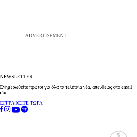
NEWSLETTER
Ενημερωθείτε πρώτοι για όλα τα τελεταία νέα, απευθείας στο email
σας
ΕΓΓΡΑΦΕΙΤΕ ΤΩΡΑ