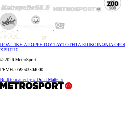
ΠΟΛΙΤΙΚΗ ΑΠΟΡΡΗΤΟΥ
ΤΑΥΤΟΤΗΤΑ
ΕΠΙΚΟΙΝΩΝΙΑ
ΟΡΟΙ
ΧΡΗΣΗΣ
© 2026 MetroSport
ΓΕΜΗ: 059043304000
Built to matter by // Don't Matter //