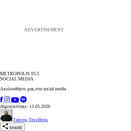
METROPOLIS 95.5
SOCIAL MEDIA
Ακολουθήστε μας στα social media
Δημοσιεύτηκε: 13.05.2026
Γιάννης Τσερβίνης
SHARE