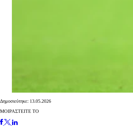
Δημοσιεύτηκε: 13.05.2026
ΜΟΙΡΑΣΤΕΙΤΕ ΤΟ