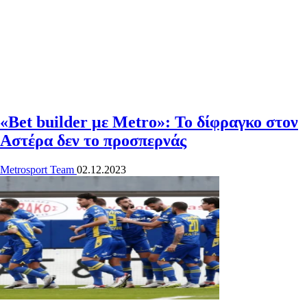
«Bet builder με Metro»: Το δίφραγκο στον
Αστέρα δεν το προσπερνάς
Metrosport Team
02.12.2023