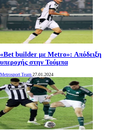
«Bet builder με Metro»: Απόδειξη
υπεροχής στην Τούμπα
Metrosport Team
27.01.2024