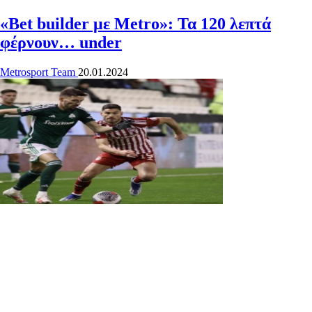
«Bet builder με Metro»: Τα 120 λεπτά
φέρνουν… under
Metrosport Team
20.01.2024