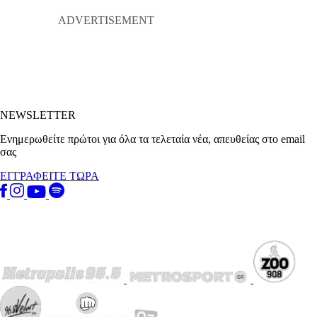
NEWSLETTER
Ενημερωθείτε πρώτοι για όλα τα τελεταία νέα, απευθείας στο email
σας
ΕΓΓΡΑΦΕΙΤΕ ΤΩΡΑ