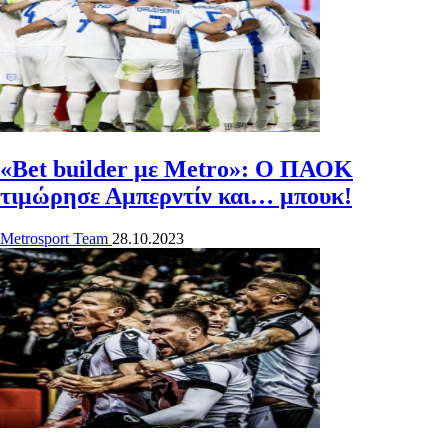
«Bet builder με Metro»: Ο ΠΑΟΚ
τιμώρησε Αμπερντίν και… μπουκ!
Metrosport Team
28.10.2023