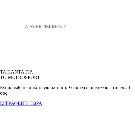
ΤΑ ΠΑΝΤΑ ΓΙΑ
ΤΟ METROSPORT
Ενημερωθείτε πρώτοι για όλα τα τελεταία νέα, απευθείας στο email
σας
ΕΓΓΡΑΦΕΙΤΕ ΤΩΡΑ