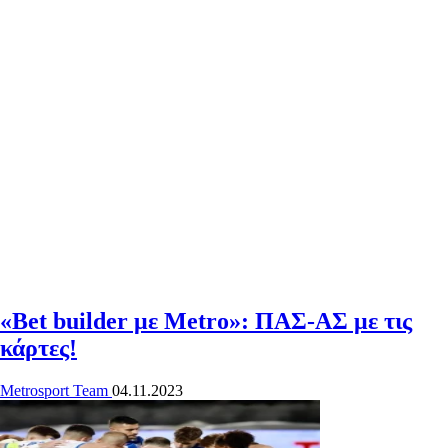
«Bet builder με Metro»: ΠΑΣ-ΑΣ με τις
κάρτες!
Metrosport Team
04.11.2023