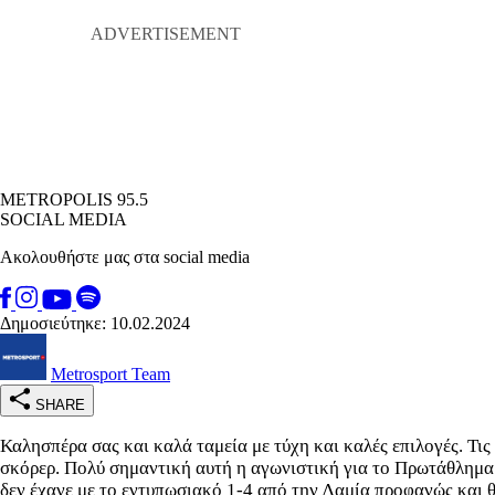
METROPOLIS 95.5
SOCIAL MEDIA
Ακολουθήστε μας στα social media
Δημοσιεύτηκε: 10.02.2024
Metrosport Team
SHARE
Καλησπέρα σας και καλά ταμεία με τύχη και καλές επιλογές. Τις
σκόρερ. Πολύ σημαντική αυτή η αγωνιστική για το Πρωτάθλημα 
δεν έχανε με το εντυπωσιακό 1-4 από την Λαμία προφανώς και θ