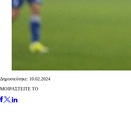
Δημοσιεύτηκε: 10.02.2024
ΜΟΙΡΑΣΤΕΙΤΕ ΤΟ