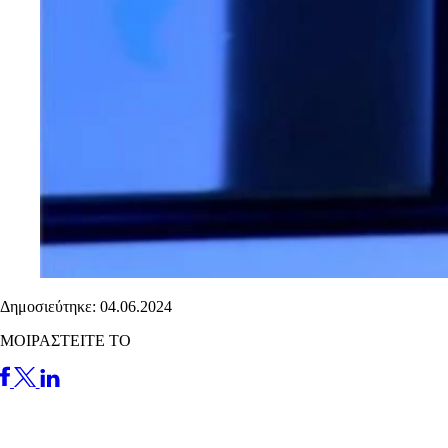
Δημοσιεύτηκε: 04.06.2024
ΜΟΙΡΑΣΤΕΙΤΕ ΤΟ