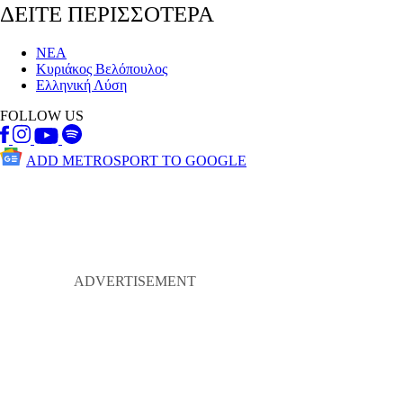
ΔΕΙΤΕ ΠΕΡΙΣΣΟΤΕΡΑ
ΝΕΑ
Κυριάκος Βελόπουλος
Ελληνική Λύση
FOLLOW US
ADD METROSPORT TO GOOGLE