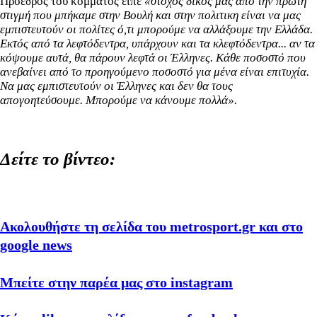
Πρόεδρος του κόμματος είπε
«στόχος δικός μας από την πρώτη
στιγμή που μπήκαμε στην Βουλή και στην πολιτικη είναι να μας
εμπιστευτούν οι πολίτες ό,τι μπορούμε να αλλάξουμε την Ελλάδα.
Εκτός από τα λεφτόδεντρα, υπάρχουν και τα κλεφτόδεντρα... αν τα
κόψουμε αυτά, θα πάρουν λεφτά οι Έλληνες. Κάθε ποσοστό που
ανεβαίνει από το προηγούμενο ποσοστό για μένα είναι επιτυχία.
Να μας εμπιστευτούν οι Έλληνες και δεν θα τους
απογοητεύσουμε. Μπορούμε να κάνουμε πολλά».
Δείτε το βίντεο:
Ακολουθήστε τη σελίδα του metrosport.gr και στο
google news
Μπείτε στην παρέα μας στο instagram