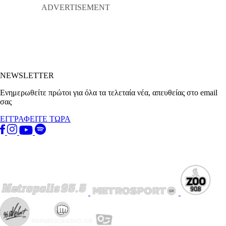
NEWSLETTER
Ενημερωθείτε πρώτοι για όλα τα τελεταία νέα, απευθείας στο email
σας
ΕΓΓΡΑΦΕΙΤΕ ΤΩΡΑ