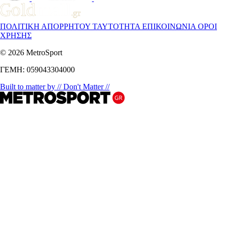
ΠΟΛΙΤΙΚΗ ΑΠΟΡΡΗΤΟΥ
ΤΑΥΤΟΤΗΤΑ
ΕΠΙΚΟΙΝΩΝΙΑ
ΟΡΟΙ
ΧΡΗΣΗΣ
© 2026 MetroSport
ΓΕΜΗ: 059043304000
Built to matter by // Don't Matter //