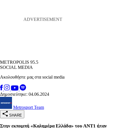
METROPOLIS 95.5
SOCIAL MEDIA
Ακολουθήστε μας στα social media
Δημοσιεύτηκε: 04.06.2024
Metrosport Team
SHARE
Στην εκπομπή «Καλημέρα Ελλάδα» του ΑΝΤ1 ήταν