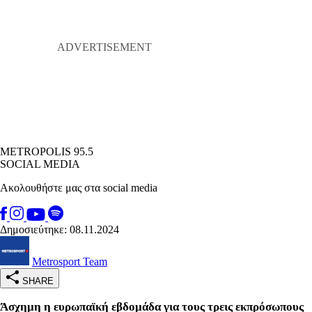
METROPOLIS 95.5
SOCIAL MEDIA
Ακολουθήστε μας στα social media
Δημοσιεύτηκε: 08.11.2024
Metrosport Team
SHARE
Άσχημη η ευρωπαϊκή εβδομάδα για τους τρεις εκπρόσωπους