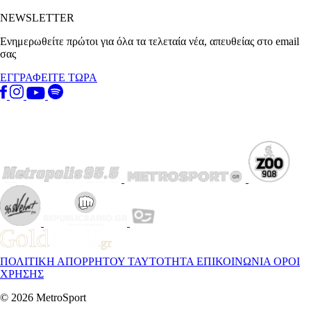
NEWSLETTER
Ενημερωθείτε πρώτοι για όλα τα τελεταία νέα, απευθείας στο email
σας
ΕΓΓΡΑΦΕΙΤΕ ΤΩΡΑ
ΠΟΛΙΤΙΚΗ ΑΠΟΡΡΗΤΟΥ
ΤΑΥΤΟΤΗΤΑ
ΕΠΙΚΟΙΝΩΝΙΑ
ΟΡΟΙ
ΧΡΗΣΗΣ
© 2026 MetroSport