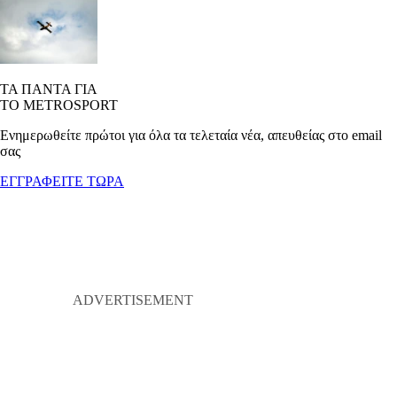
ΤΑ ΠΑΝΤΑ ΓΙΑ
ΤΟ METROSPORT
Ενημερωθείτε πρώτοι για όλα τα τελεταία νέα, απευθείας στο email
σας
ΕΓΓΡΑΦΕΙΤΕ ΤΩΡΑ