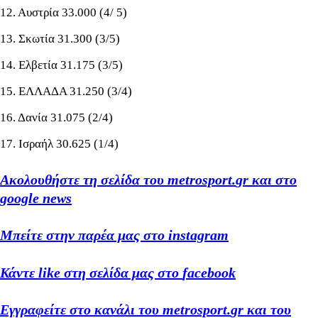
12. Αυστρία 33.000 (4/ 5)
13. Σκωτία 31.300 (3/5)
14. Ελβετία 31.175 (3/5)
15. ΕΛΛΑΔΑ 31.250 (3/4)
16. Δανία 31.075 (2/4)
17. Ισραήλ 30.625 (1/4)
Ακολουθήστε τη σελίδα του
metrosport
.
gr
και στο
google
news
Μπείτε στην παρέα μας στο
instagram
Κάντε
like
στη σελίδα μας στο
facebook
Εγγραφείτε στο κανάλι του
metrosport
.
gr
και του