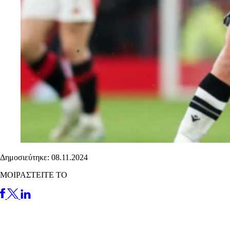
Δημοσιεύτηκε: 08.11.2024
ΜΟΙΡΑΣΤΕΙΤΕ ΤΟ