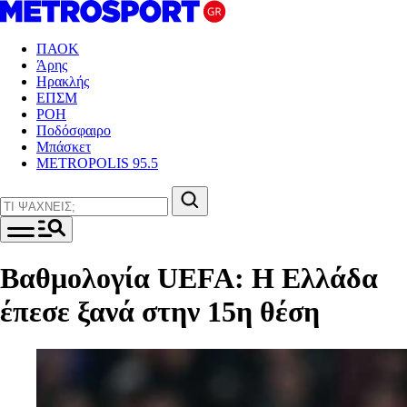
ΠΑΟΚ
Άρης
Ηρακλής
ΕΠΣΜ
ΡΟΗ
Ποδόσφαιρο
Μπάσκετ
METROPOLIS 95.5
Βαθμολογία UEFA: Η Ελλάδα
έπεσε ξανά στην 15η θέση