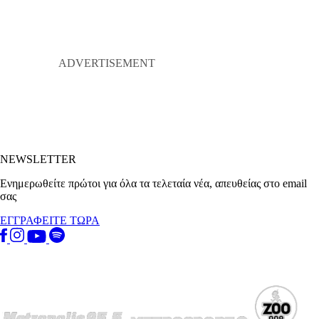
NEWSLETTER
Ενημερωθείτε πρώτοι για όλα τα τελεταία νέα, απευθείας στο email
σας
ΕΓΓΡΑΦΕΙΤΕ ΤΩΡΑ