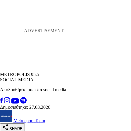
METROPOLIS 95.5
SOCIAL MEDIA
Ακολουθήστε μας στα social media
Δημοσιεύτηκε: 27.03.2026
Metrosport Team
SHARE