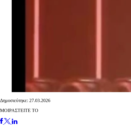
Δημοσιεύτηκε: 27.03.2026
ΜΟΙΡΑΣΤΕΙΤΕ ΤΟ