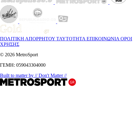
ΠΟΛΙΤΙΚΗ ΑΠΟΡΡΗΤΟΥ
ΤΑΥΤΟΤΗΤΑ
ΕΠΙΚΟΙΝΩΝΙΑ
ΟΡΟΙ
ΧΡΗΣΗΣ
© 2026 MetroSport
ΓΕΜΗ: 059043304000
Built to matter by // Don't Matter //