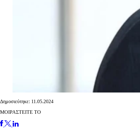
Δημοσιεύτηκε: 11.05.2024
ΜΟΙΡΑΣΤΕΙΤΕ ΤΟ