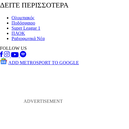
ΔΕΙΤΕ ΠΕΡΙΣΣΟΤΕΡΑ
Ολυμπιακός
Ποδόσφαιρο
Super League 1
ΠΑΟΚ
Ραδιοφωνικά Νέα
FOLLOW US
ADD METROSPORT TO GOOGLE