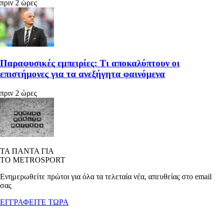
πριν 2 ώρες
Παραφυσικές εμπειρίες: Τι αποκαλύπτουν οι
επιστήμονες για τα ανεξήγητα φαινόμενα
πριν 2 ώρες
ΤΑ ΠΑΝΤΑ ΓΙΑ
ΤΟ METROSPORT
Ενημερωθείτε πρώτοι για όλα τα τελεταία νέα, απευθείας στο email
σας
ΕΓΓΡΑΦΕΙΤΕ ΤΩΡΑ