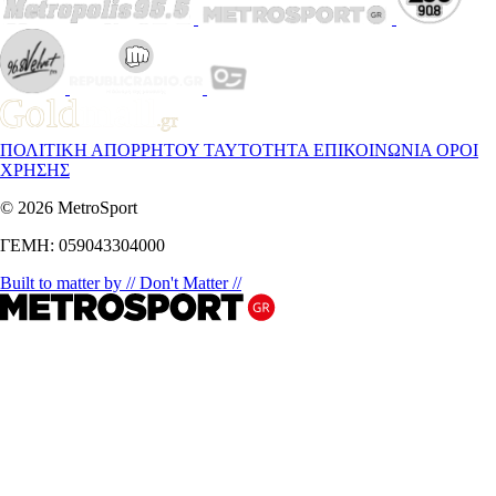
ΠΟΛΙΤΙΚΗ ΑΠΟΡΡΗΤΟΥ
ΤΑΥΤΟΤΗΤΑ
ΕΠΙΚΟΙΝΩΝΙΑ
ΟΡΟΙ
ΧΡΗΣΗΣ
© 2026 MetroSport
ΓΕΜΗ: 059043304000
Built to matter by // Don't Matter //