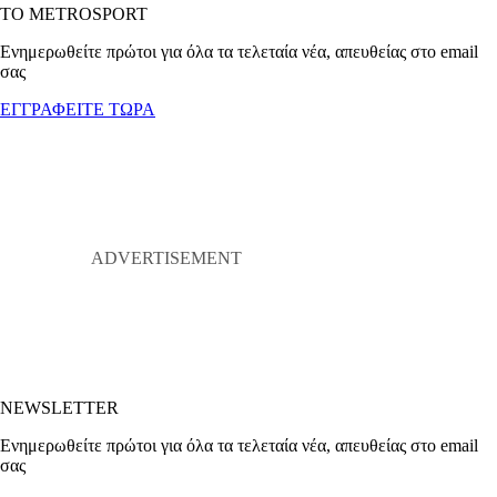
ΤΟ METROSPORT
Ενημερωθείτε πρώτοι για όλα τα τελεταία νέα, απευθείας στο email
σας
ΕΓΓΡΑΦΕΙΤΕ ΤΩΡΑ
NEWSLETTER
Ενημερωθείτε πρώτοι για όλα τα τελεταία νέα, απευθείας στο email
σας