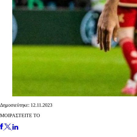
Δημοσιεύτηκε: 12.11.2023
ΜΟΙΡΑΣΤΕΙΤΕ ΤΟ