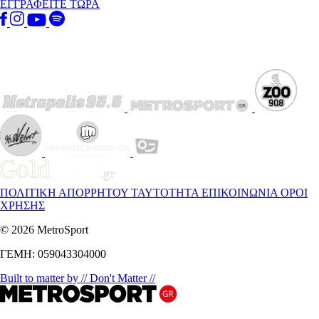
ΕΓΓΡΑΦΕΙΤΕ ΤΩΡΑ
ΠΟΛΙΤΙΚΗ ΑΠΟΡΡΗΤΟΥ
ΤΑΥΤΟΤΗΤΑ
ΕΠΙΚΟΙΝΩΝΙΑ
ΟΡΟΙ
ΧΡΗΣΗΣ
© 2026 MetroSport
ΓΕΜΗ: 059043304000
Built to matter by // Don't Matter //