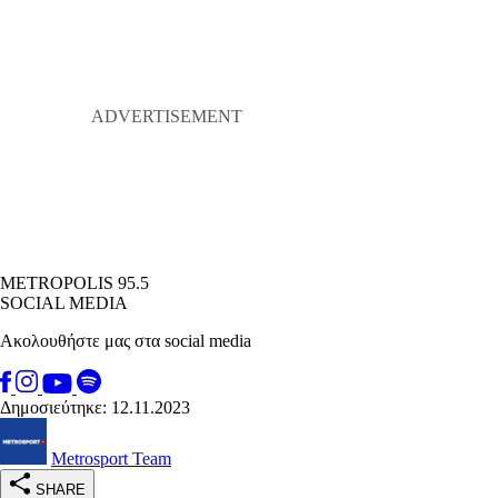
METROPOLIS 95.5
SOCIAL MEDIA
Ακολουθήστε μας στα social media
Δημοσιεύτηκε: 12.11.2023
Metrosport Team
SHARE