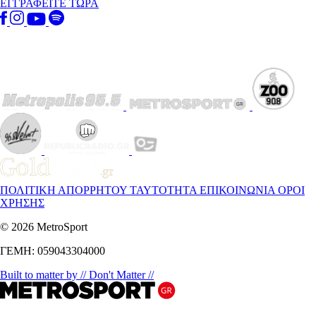
ΕΓΓΡΑΦΕΙΤΕ ΤΩΡΑ
ΠΟΛΙΤΙΚΗ ΑΠΟΡΡΗΤΟΥ
ΤΑΥΤΟΤΗΤΑ
ΕΠΙΚΟΙΝΩΝΙΑ
ΟΡΟΙ
ΧΡΗΣΗΣ
© 2026 MetroSport
ΓΕΜΗ: 059043304000
Built to matter by // Don't Matter //