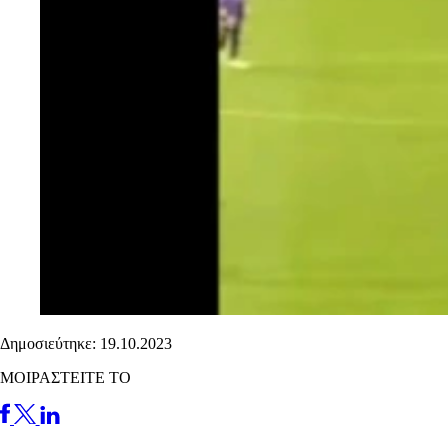
Δημοσιεύτηκε: 19.10.2023
ΜΟΙΡΑΣΤΕΙΤΕ ΤΟ