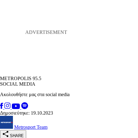
METROPOLIS 95.5
SOCIAL MEDIA
Ακολουθήστε μας στα social media
Δημοσιεύτηκε: 19.10.2023
Metrosport Team
SHARE