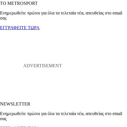
ΤΟ METROSPORT
Ενημερωθείτε πρώτοι για όλα τα τελεταία νέα, απευθείας στο email
σας
ΕΓΓΡΑΦΕΙΤΕ ΤΩΡΑ
NEWSLETTER
Ενημερωθείτε πρώτοι για όλα τα τελεταία νέα, απευθείας στο email
σας