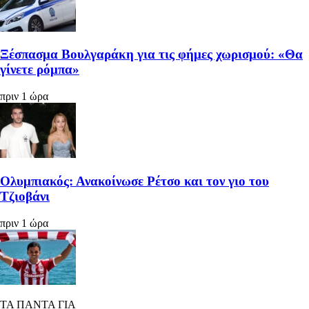
Ξέσπασμα Βουλγαράκη για τις φήμες χωρισμού: «Θα
γίνετε ρόμπα»
πριν 1 ώρα
Ολυμπιακός: Ανακοίνωσε Ρέτσο και τον γιο του
Τζιοβάνι
πριν 1 ώρα
ΤΑ ΠΑΝΤΑ ΓΙΑ