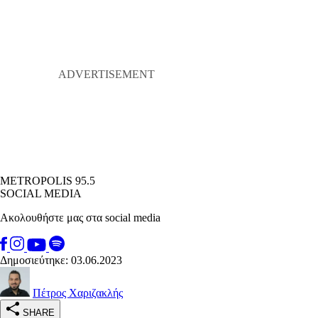
METROPOLIS 95.5
SOCIAL MEDIA
Ακολουθήστε μας στα social media
Δημοσιεύτηκε: 03.06.2023
Πέτρος Χαριζακλής
SHARE