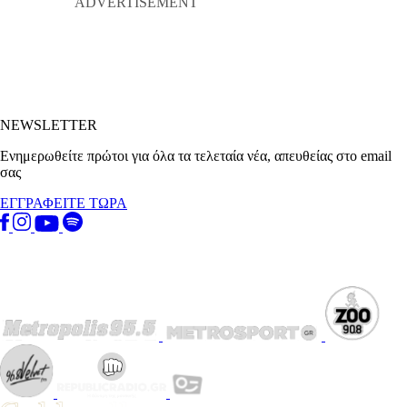
NEWSLETTER
Ενημερωθείτε πρώτοι για όλα τα τελεταία νέα, απευθείας στο email
σας
ΕΓΓΡΑΦΕΙΤΕ ΤΩΡΑ