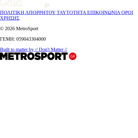
ΠΟΛΙΤΙΚΗ ΑΠΟΡΡΗΤΟΥ
ΤΑΥΤΟΤΗΤΑ
ΕΠΙΚΟΙΝΩΝΙΑ
ΟΡΟΙ
ΧΡΗΣΗΣ
© 2026 MetroSport
ΓΕΜΗ: 059043304000
Built to matter by // Don't Matter //