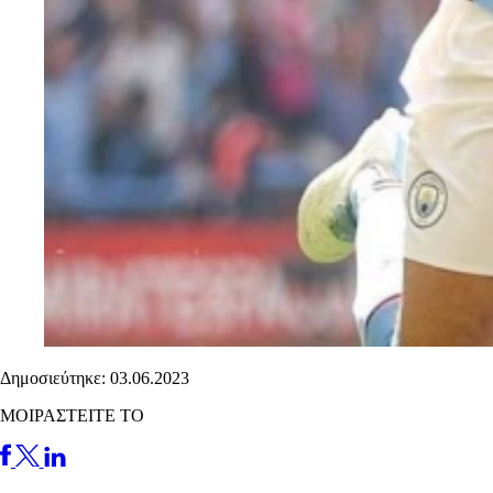
Δημοσιεύτηκε: 03.06.2023
ΜΟΙΡΑΣΤΕΙΤΕ ΤΟ