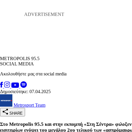
METROPOLIS 95.5
SOCIAL MEDIA
Ακολουθήστε μας στα social media
Δημοσιεύτηκε: 07.04.2025
Metrosport Team
SHARE
Στο Metropolis 95.5
και στην εκπομπή «Στη Σέντρα» φιλοξεν
εισιτηρίων ενόψει του μεγάλου 2ου τελικού των «ασπρόμαυρ