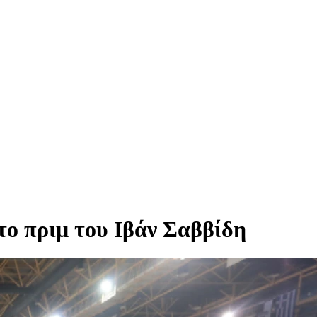
 το πριμ του Ιβάν Σαββίδη