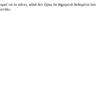
ορεί να το κάνει, αλλά δεν ξέρω τα σημερινά δεδομένα του
κοντά».