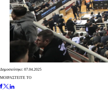
Δημοσιεύτηκε: 07.04.2025
ΜΟΙΡΑΣΤΕΙΤΕ ΤΟ