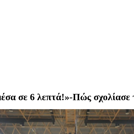
 μέσα σε 6 λεπτά!»-Πώς σχολίασε