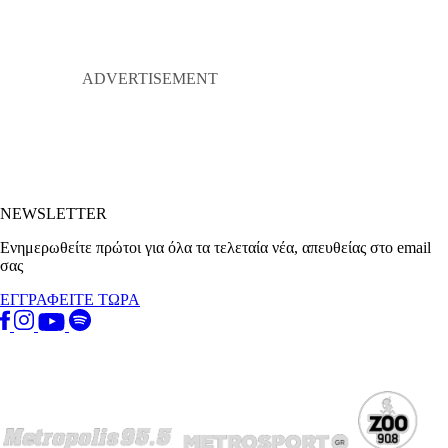
NEWSLETTER
Ενημερωθείτε πρώτοι για όλα τα τελεταία νέα, απευθείας στο email
σας
ΕΓΓΡΑΦΕΙΤΕ ΤΩΡΑ