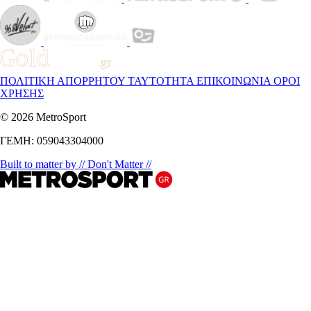
ΠΟΛΙΤΙΚΗ ΑΠΟΡΡΗΤΟΥ
ΤΑΥΤΟΤΗΤΑ
ΕΠΙΚΟΙΝΩΝΙΑ
ΟΡΟΙ
ΧΡΗΣΗΣ
© 2026 MetroSport
ΓΕΜΗ: 059043304000
Built to matter by // Don't Matter //