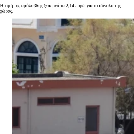
Η τιμή της αμόλυβδης ξεπερνά τα 2,14 ευρώ για το σύνολο της
χώρας.