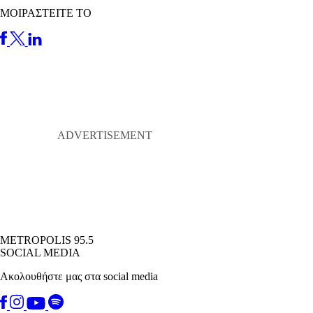
ΜΟΙΡΑΣΤΕΙΤΕ ΤΟ
METROPOLIS 95.5
SOCIAL MEDIA
Ακολουθήστε μας στα social media