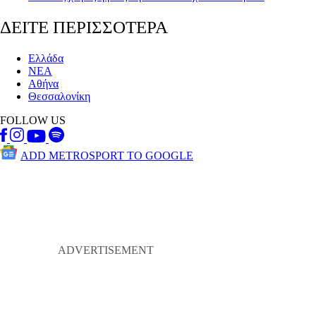
ΔΕΙΤΕ ΠΕΡΙΣΣΟΤΕΡΑ
Ελλάδα
ΝΕΑ
Αθήνα
Θεσσαλονίκη
FOLLOW US
ADD METROSPORT TO GOOGLE