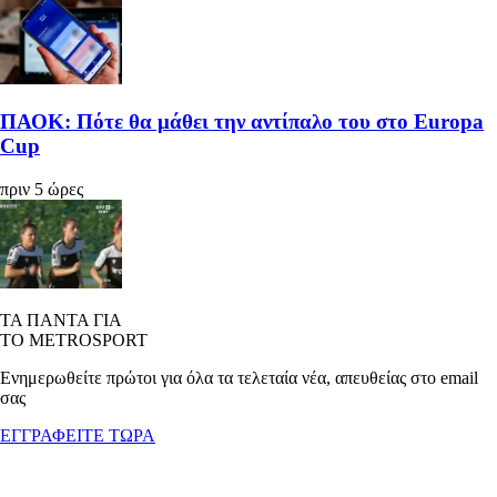
ΠΑΟΚ: Πότε θα μάθει την αντίπαλο του στο Europa
Cup
πριν 5 ώρες
ΤΑ ΠΑΝΤΑ ΓΙΑ
ΤΟ METROSPORT
Ενημερωθείτε πρώτοι για όλα τα τελεταία νέα, απευθείας στο email
σας
ΕΓΓΡΑΦΕΙΤΕ ΤΩΡΑ