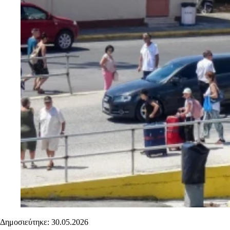
Δημοσιεύτηκε: 30.05.2026