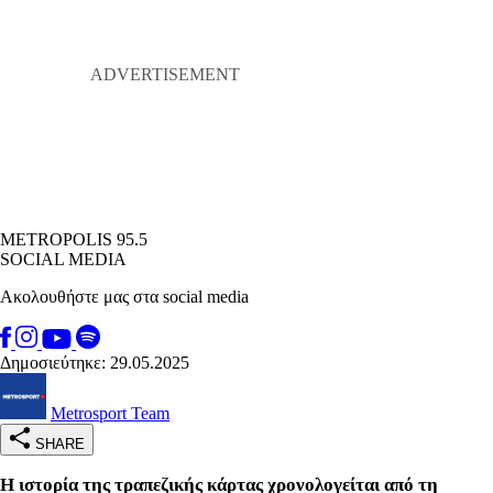
METROPOLIS 95.5
SOCIAL MEDIA
Ακολουθήστε μας στα social media
Δημοσιεύτηκε: 29.05.2025
Metrosport Team
SHARE
Η ιστορία της τραπεζικής κάρτας χρονολογείται από τη