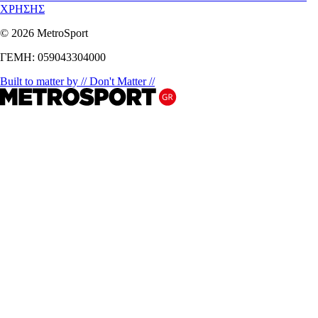
ΧΡΗΣΗΣ
© 2026 MetroSport
ΓΕΜΗ: 059043304000
Built to matter by // Don't Matter //