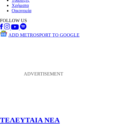
Τράπεζες
Χρήματα
Οικονομία
FOLLOW US
ADD METROSPORT TO GOOGLE
ΤΕΛΕΥΤΑΙΑ ΝΕΑ