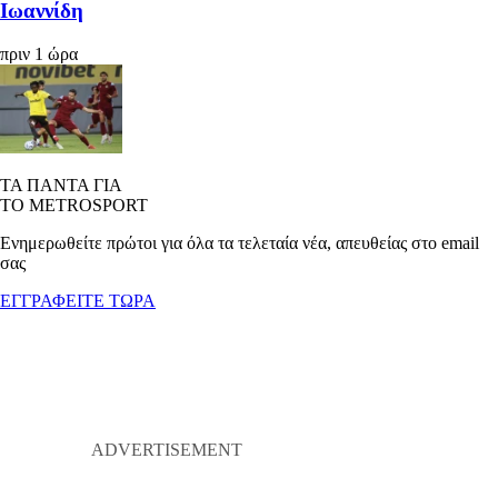
Ιωαννίδη
πριν 1 ώρα
ΤΑ ΠΑΝΤΑ ΓΙΑ
ΤΟ METROSPORT
Ενημερωθείτε πρώτοι για όλα τα τελεταία νέα, απευθείας στο email
σας
ΕΓΓΡΑΦΕΙΤΕ ΤΩΡΑ