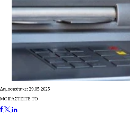
Δημοσιεύτηκε: 29.05.2025
ΜΟΙΡΑΣΤΕΙΤΕ ΤΟ