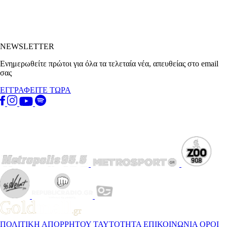
NEWSLETTER
Ενημερωθείτε πρώτοι για όλα τα τελεταία νέα, απευθείας στο email
σας
ΕΓΓΡΑΦΕΙΤΕ ΤΩΡΑ
ΠΟΛΙΤΙΚΗ ΑΠΟΡΡΗΤΟΥ
ΤΑΥΤΟΤΗΤΑ
ΕΠΙΚΟΙΝΩΝΙΑ
ΟΡΟΙ