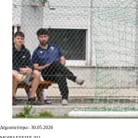
Δημοσιεύτηκε: 30.05.2026
ΜΟΙΡΑΣΤΕΙΤΕ ΤΟ