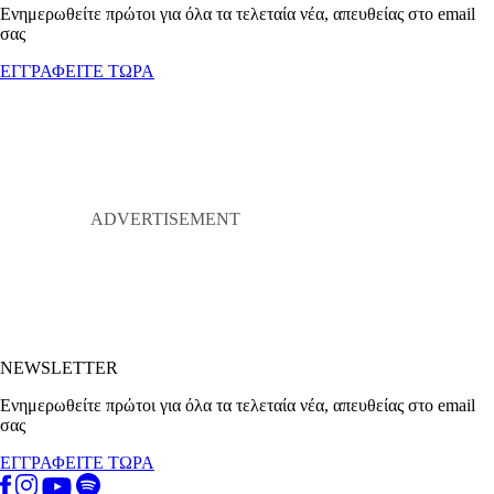
Ενημερωθείτε πρώτοι για όλα τα τελεταία νέα, απευθείας στο email
σας
ΕΓΓΡΑΦΕΙΤΕ ΤΩΡΑ
NEWSLETTER
Ενημερωθείτε πρώτοι για όλα τα τελεταία νέα, απευθείας στο email
σας
ΕΓΓΡΑΦΕΙΤΕ ΤΩΡΑ