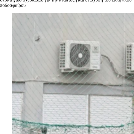
ποδοσφαίρου