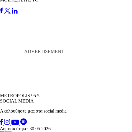
METROPOLIS 95.5
SOCIAL MEDIA
Ακολουθήστε μας στα social media
Δημοσιεύτηκε: 30.05.2026