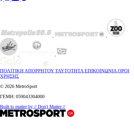
ΠΟΛΙΤΙΚΗ ΑΠΟΡΡΗΤΟΥ
ΤΑΥΤΟΤΗΤΑ
ΕΠΙΚΟΙΝΩΝΙΑ
ΟΡΟΙ
ΧΡΗΣΗΣ
© 2026 MetroSport
ΓΕΜΗ: 059043304000
Built to matter by // Don't Matter //