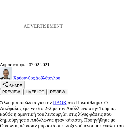
Δημοσιεύτηκε: 07.02.2021
Χρύσανθος Δοβλέτογλου
SHARE
PREVIEW
LIVEBLOG
REVIEW
Άλλη μία απώλεια για τον
ΠΑΟΚ
στο Πρωτάθλημα. Ο
Δικέφαλος έμεινε στο 2-2 με τον Απόλλωνα στην Τούμπα,
καθώς η αμυντική του λειτουργία, στις λίγες φάσεις που
δημιούργησε ο Απόλλωνας ήταν κάκιστη. Προηγήθηκε με
Ουάρντα, πέρασαν μπροστά οι φιλοξενούμενοι με πέναλτι του