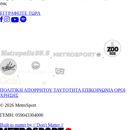
σας
ΕΓΓΡΑΦΕΙΤΕ ΤΩΡΑ
ΠΟΛΙΤΙΚΗ ΑΠΟΡΡΗΤΟΥ
ΤΑΥΤΟΤΗΤΑ
ΕΠΙΚΟΙΝΩΝΙΑ
ΟΡΟΙ
ΧΡΗΣΗΣ
© 2026 MetroSport
ΓΕΜΗ: 059043304000
Built to matter by // Don't Matter //