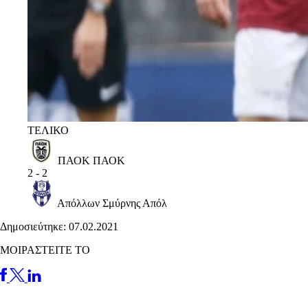
ΤΕΛΙΚΟ
ΠΑΟΚ
ΠΑΟΚ
2
-
2
Απόλλων Σμύρνης
Απόλ
Δημοσιεύτηκε: 07.02.2021
ΜΟΙΡΑΣΤΕΙΤΕ ΤΟ