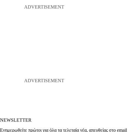
NEWSLETTER
Ενημερωθείτε πρώτοι για όλα τα τελεταία νέα, απευθείας στο email