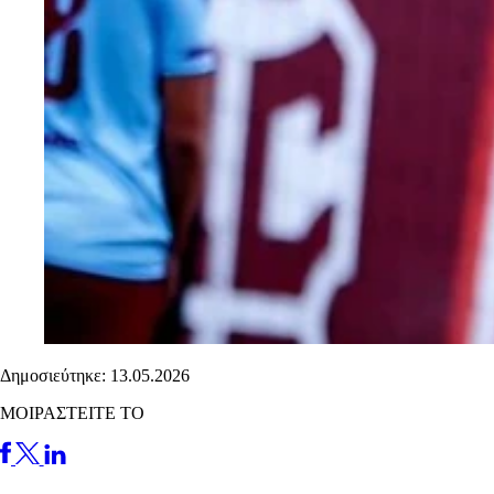
Δημοσιεύτηκε: 13.05.2026
ΜΟΙΡΑΣΤΕΙΤΕ ΤΟ