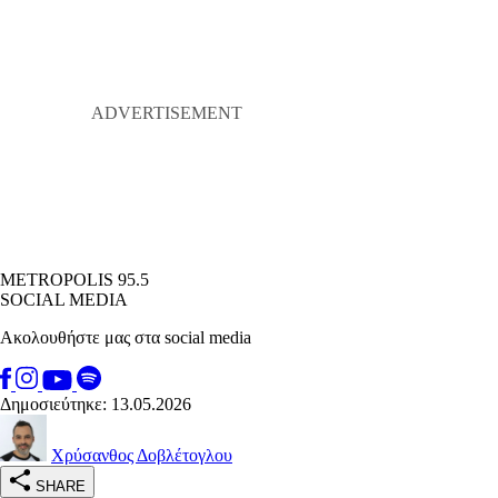
METROPOLIS 95.5
SOCIAL MEDIA
Ακολουθήστε μας στα social media
Δημοσιεύτηκε: 13.05.2026
Χρύσανθος Δοβλέτογλου
SHARE