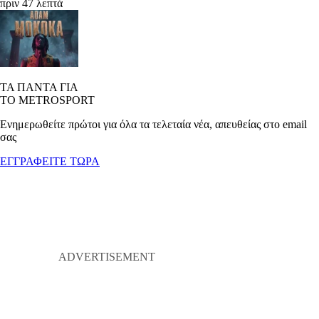
πριν 47 λεπτά
ΤΑ ΠΑΝΤΑ ΓΙΑ
ΤΟ METROSPORT
Ενημερωθείτε πρώτοι για όλα τα τελεταία νέα, απευθείας στο email
σας
ΕΓΓΡΑΦΕΙΤΕ ΤΩΡΑ