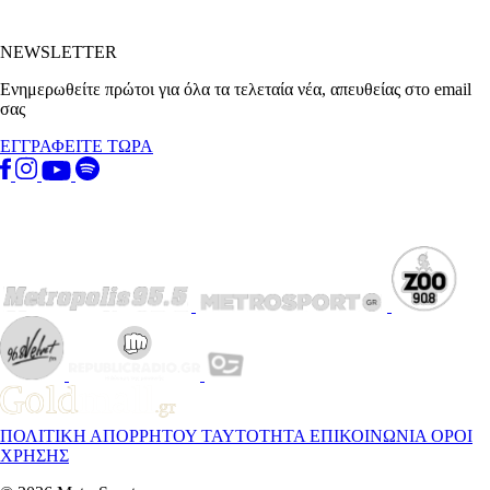
NEWSLETTER
Ενημερωθείτε πρώτοι για όλα τα τελεταία νέα, απευθείας στο email
σας
ΕΓΓΡΑΦΕΙΤΕ ΤΩΡΑ
ΠΟΛΙΤΙΚΗ ΑΠΟΡΡΗΤΟΥ
ΤΑΥΤΟΤΗΤΑ
ΕΠΙΚΟΙΝΩΝΙΑ
ΟΡΟΙ
ΧΡΗΣΗΣ