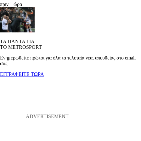
πριν 1 ώρα
ΤΑ ΠΑΝΤΑ ΓΙΑ
ΤΟ METROSPORT
Ενημερωθείτε πρώτοι για όλα τα τελεταία νέα, απευθείας στο email
σας
ΕΓΓΡΑΦΕΙΤΕ ΤΩΡΑ