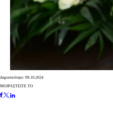
Δημοσιεύτηκε: 09.10.2024
ΜΟΙΡΑΣΤΕΙΤΕ ΤΟ