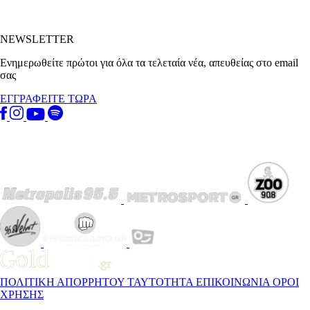
NEWSLETTER
Ενημερωθείτε πρώτοι για όλα τα τελεταία νέα, απευθείας στο email
σας
ΕΓΓΡΑΦΕΙΤΕ ΤΩΡΑ
ΠΟΛΙΤΙΚΗ ΑΠΟΡΡΗΤΟΥ
ΤΑΥΤΟΤΗΤΑ
ΕΠΙΚΟΙΝΩΝΙΑ
ΟΡΟΙ
ΧΡΗΣΗΣ