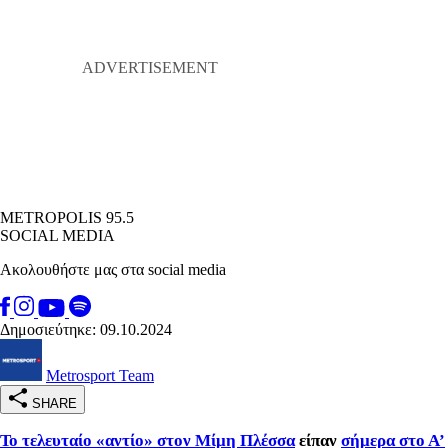
METROPOLIS 95.5
SOCIAL MEDIA
Ακολουθήστε μας στα social media
Δημοσιεύτηκε: 09.10.2024
Metrosport Team
SHARE
Το τελευταίο «αντίο» στον Μίμη Πλέσσα
είπαν
σήμερα στο Α’