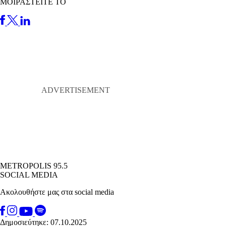
ΜΟΙΡΑΣΤΕΙΤΕ ΤΟ
METROPOLIS 95.5
SOCIAL MEDIA
Ακολουθήστε μας στα social media
Δημοσιεύτηκε: 07.10.2025