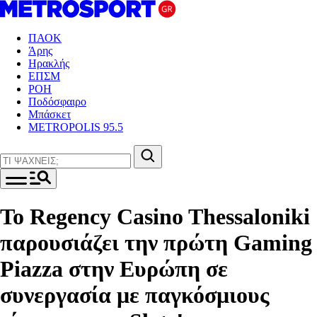
ΠΑΟΚ
Άρης
Ηρακλής
ΕΠΣΜ
ΡΟΗ
Ποδόσφαιρο
Μπάσκετ
METROPOLIS 95.5
Το Regency Casino Thessaloniki
παρουσιάζει την πρώτη Gaming
Piazza στην Ευρώπη σε
συνεργασία με παγκόσμιους