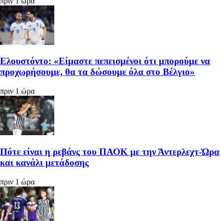
πριν 1 ώρα
Ελουστόντο: «Είμαστε πεπεισμένοι ότι μπορούμε να
προχωρήσουμε, θα τα δώσουμε όλα στο Βέλγιο»
πριν 1 ώρα
Πότε είναι η ρεβάνς του ΠΑΟΚ με την Άντερλεχτ-Ώρα
και κανάλι μετάδοσης
πριν 1 ώρα