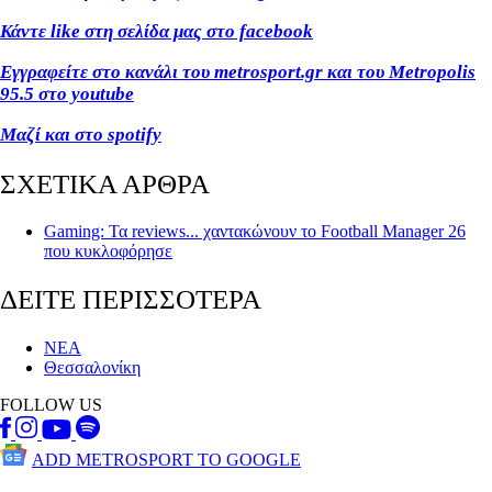
Κάντε like στη σελίδα μας στο facebook
Εγγραφείτε στο κανάλι του metrosport.gr και του Metropolis
95.5 στο youtube
Μαζί και στο spotify
ΣΧΕΤΙΚΑ ΑΡΘΡΑ
Gaming: Τα reviews... χαντακώνουν το Football Manager 26
που κυκλοφόρησε
ΔΕΙΤΕ ΠΕΡΙΣΣΟΤΕΡΑ
ΝΕΑ
Θεσσαλονίκη
FOLLOW US
ADD METROSPORT TO GOOGLE