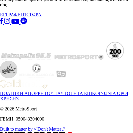
σας
ΕΓΓΡΑΦΕΙΤΕ ΤΩΡΑ
ΠΟΛΙΤΙΚΗ ΑΠΟΡΡΗΤΟΥ
ΤΑΥΤΟΤΗΤΑ
ΕΠΙΚΟΙΝΩΝΙΑ
ΟΡΟΙ
ΧΡΗΣΗΣ
© 2026 MetroSport
ΓΕΜΗ: 059043304000
Built to matter by // Don't Matter //