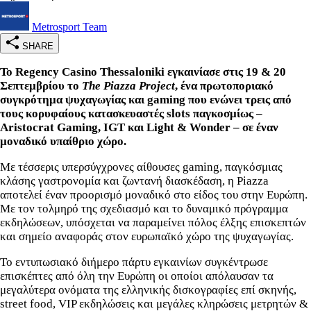
Metrosport Team
SHARE
Το Regency Casino Thessaloniki εγκαινίασε στις 19 & 20
Σεπτεμβρίου το
The
Piazza
Project
, ένα πρωτοποριακό
συγκρότημα ψυχαγωγίας και gaming που ενώνει τρεις από
τους κορυφαίους κατασκευαστές slots παγκοσμίως –
Aristocrat
Gaming
,
IGT
και
Light
&
Wonder
– σε έναν
μοναδικό υπαίθριο χώρο.
Με τέσσερις υπερσύγχρονες αίθουσες gaming, παγκόσμιας
κλάσης γαστρονομία και ζωντανή διασκέδαση, η Piazza
αποτελεί έναν προορισμό μοναδικό στο είδος του στην Ευρώπη.
Με τον τολμηρό της σχεδιασμό και το δυναμικό πρόγραμμα
εκδηλώσεων, υπόσχεται να παραμείνει πόλος έλξης επισκεπτών
και σημείο αναφοράς στον ευρωπαϊκό χώρο της ψυχαγωγίας.
Το εντυπωσιακό διήμερο πάρτυ εγκαινίων συγκέντρωσε
επισκέπτες από όλη την Ευρώπη οι οποίοι απόλαυσαν τα
μεγαλύτερα ονόματα της ελληνικής δισκογραφίες επί σκηνής,
street food, VIP εκδηλώσεις και μεγάλες κληρώσεις μετρητών &