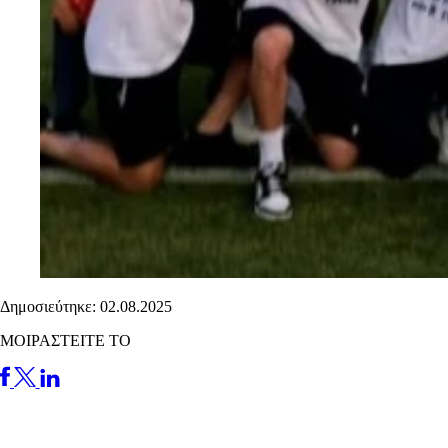
Δημοσιεύτηκε: 02.08.2025
ΜΟΙΡΑΣΤΕΙΤΕ ΤΟ