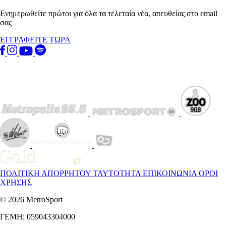
Ενημερωθείτε πρώτοι για όλα τα τελεταία νέα, απευθείας στο email
σας
ΕΓΓΡΑΦΕΙΤΕ ΤΩΡΑ
ΠΟΛΙΤΙΚΗ ΑΠΟΡΡΗΤΟΥ
ΤΑΥΤΟΤΗΤΑ
ΕΠΙΚΟΙΝΩΝΙΑ
ΟΡΟΙ
ΧΡΗΣΗΣ
© 2026 MetroSport
ΓΕΜΗ: 059043304000