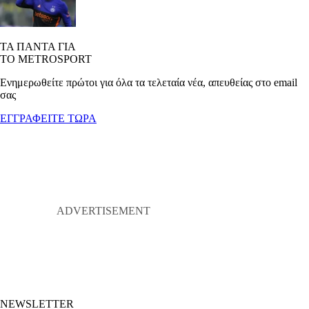
ΤΑ ΠΑΝΤΑ ΓΙΑ
ΤΟ METROSPORT
Ενημερωθείτε πρώτοι για όλα τα τελεταία νέα, απευθείας στο email
σας
ΕΓΓΡΑΦΕΙΤΕ ΤΩΡΑ
NEWSLETTER