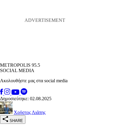
METROPOLIS 95.5
SOCIAL MEDIA
Ακολουθήστε μας στα social media
Δημοσιεύτηκε: 02.08.2025
Χρήστος Λιάπης
SHARE