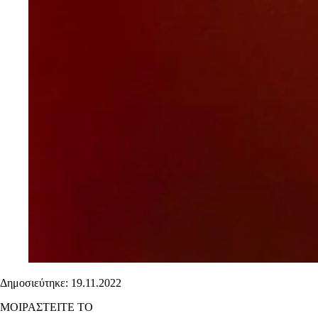
Δημοσιεύτηκε: 19.11.2022
ΜΟΙΡΑΣΤΕΙΤΕ ΤΟ