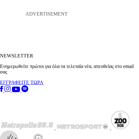
NEWSLETTER
Ενημερωθείτε πρώτοι για όλα τα τελεταία νέα, απευθείας στο email
σας
ΕΓΓΡΑΦΕΙΤΕ ΤΩΡΑ