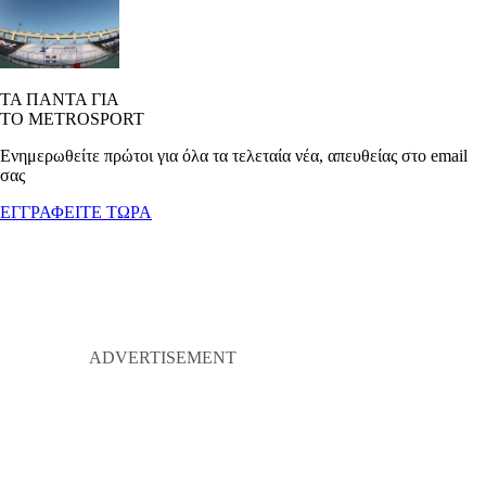
ΤΑ ΠΑΝΤΑ ΓΙΑ
ΤΟ METROSPORT
Ενημερωθείτε πρώτοι για όλα τα τελεταία νέα, απευθείας στο email
σας
ΕΓΓΡΑΦΕΙΤΕ ΤΩΡΑ