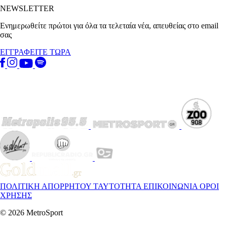
NEWSLETTER
Ενημερωθείτε πρώτοι για όλα τα τελεταία νέα, απευθείας στο email
σας
ΕΓΓΡΑΦΕΙΤΕ ΤΩΡΑ
ΠΟΛΙΤΙΚΗ ΑΠΟΡΡΗΤΟΥ
ΤΑΥΤΟΤΗΤΑ
ΕΠΙΚΟΙΝΩΝΙΑ
ΟΡΟΙ
ΧΡΗΣΗΣ
© 2026 MetroSport