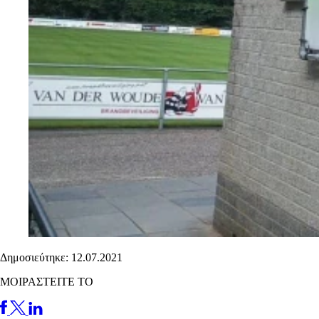
Δημοσιεύτηκε: 12.07.2021
ΜΟΙΡΑΣΤΕΙΤΕ ΤΟ