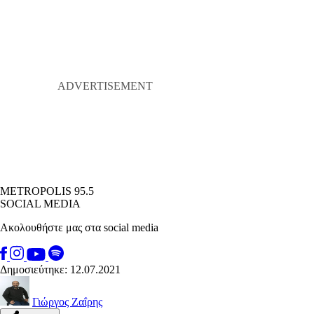
METROPOLIS 95.5
SOCIAL MEDIA
Ακολουθήστε μας στα social media
Δημοσιεύτηκε: 12.07.2021
Γιώργος Ζαΐρης