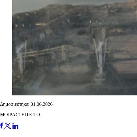
Δημοσιεύτηκε: 01.06.2026
ΜΟΙΡΑΣΤΕΙΤΕ ΤΟ