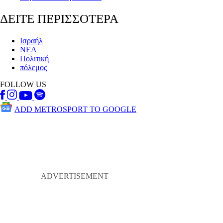
ΔΕΙΤΕ ΠΕΡΙΣΣΟΤΕΡΑ
Ισραήλ
ΝΕΑ
Πολιτική
πόλεμος
FOLLOW US
ADD METROSPORT TO GOOGLE