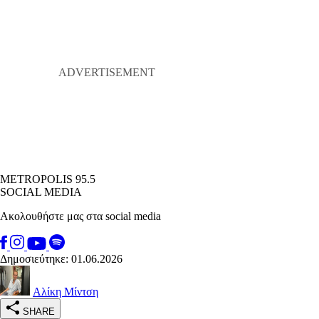
METROPOLIS 95.5
SOCIAL MEDIA
Ακολουθήστε μας στα social media
Δημοσιεύτηκε: 01.06.2026
Αλίκη Μίντση
SHARE