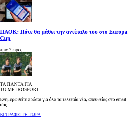
ΠΑΟΚ: Πότε θα μάθει την αντίπαλο του στο Europa
Cup
πριν 7 ώρες
ΤΑ ΠΑΝΤΑ ΓΙΑ
ΤΟ METROSPORT
Ενημερωθείτε πρώτοι για όλα τα τελεταία νέα, απευθείας στο email
σας
ΕΓΓΡΑΦΕΙΤΕ ΤΩΡΑ