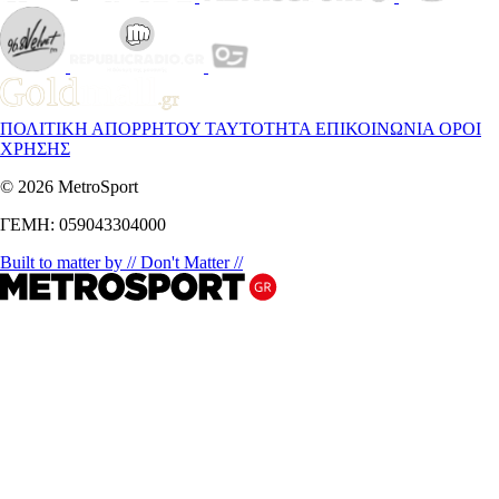
ΠΟΛΙΤΙΚΗ ΑΠΟΡΡΗΤΟΥ
ΤΑΥΤΟΤΗΤΑ
ΕΠΙΚΟΙΝΩΝΙΑ
ΟΡΟΙ
ΧΡΗΣΗΣ
© 2026 MetroSport
ΓΕΜΗ: 059043304000
Built to matter by // Don't Matter //