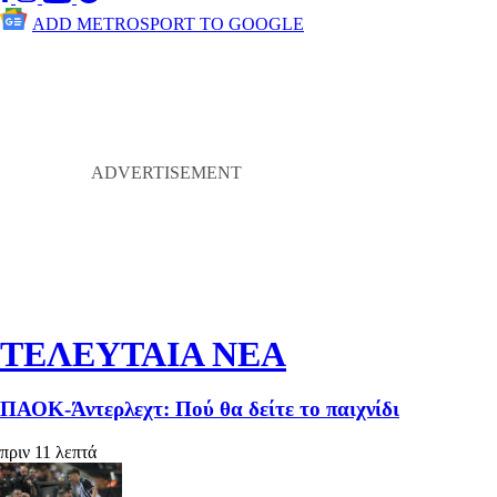
ADD METROSPORT TO GOOGLE
ΤΕΛΕΥΤΑΙΑ ΝΕΑ
ΠΑΟΚ-Άντερλεχτ: Πού θα δείτε το παιχνίδι
πριν 11 λεπτά