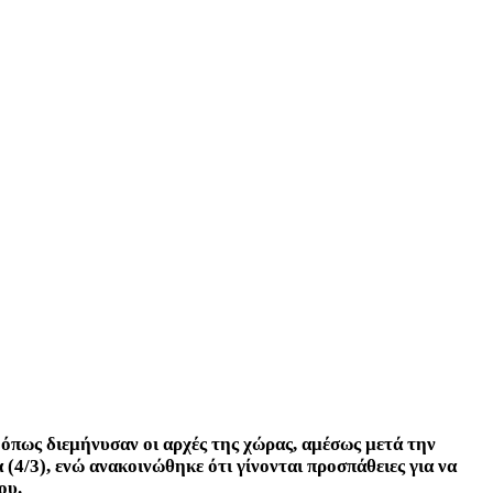
 όπως διεμήνυσαν οι αρχές της χώρας, αμέσως μετά την
 (4/3), ενώ ανακοινώθηκε ότι γίνονται προσπάθειες για να
ου.