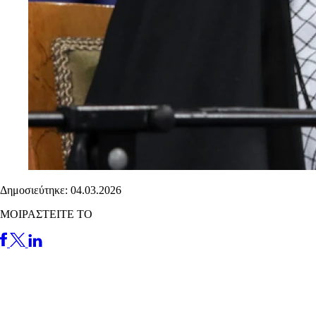
Δημοσιεύτηκε: 04.03.2026
ΜΟΙΡΑΣΤΕΙΤΕ ΤΟ