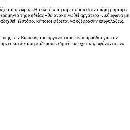
 δέχεται η χώρα. «Η τελετή αποχαιρετισμού στον ιμάμη μάρτυρα
ερομηνία της κηδείας «θα ανακοινωθεί αργότερα». Σύμφωνα με
ιαδεχθεί. Ωστόσο, κάποιοι φέρεται να εξέφρασαν επιφυλάξεις,
υσης των Ειδικών, του οργάνου που είναι αρμόδιο για την
υπάρχει κατάσταση πολέμου», σημείωσε σχετικά, αφήνοντας να