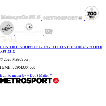
ΠΟΛΙΤΙΚΗ ΑΠΟΡΡΗΤΟΥ
ΤΑΥΤΟΤΗΤΑ
ΕΠΙΚΟΙΝΩΝΙΑ
ΟΡΟΙ
ΧΡΗΣΗΣ
© 2026 MetroSport
ΓΕΜΗ: 059043304000
Built to matter by // Don't Matter //