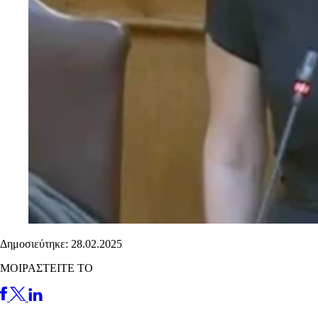
Δημοσιεύτηκε: 28.02.2025
ΜΟΙΡΑΣΤΕΙΤΕ ΤΟ