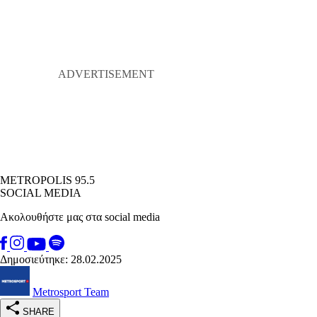
METROPOLIS 95.5
SOCIAL MEDIA
Ακολουθήστε μας στα social media
Δημοσιεύτηκε: 28.02.2025
Metrosport Team
SHARE