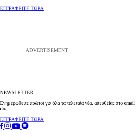
ΕΓΓΡΑΦΕΙΤΕ ΤΩΡΑ
NEWSLETTER
Ενημερωθείτε πρώτοι για όλα τα τελεταία νέα, απευθείας στο email
σας
ΕΓΓΡΑΦΕΙΤΕ ΤΩΡΑ