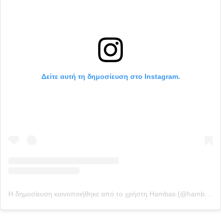
Δείτε αυτή τη δημοσίευση στο Instagram.
Η δημοσίευση κοινοποιήθηκε από το χρήστη Hambas (@hambas_)