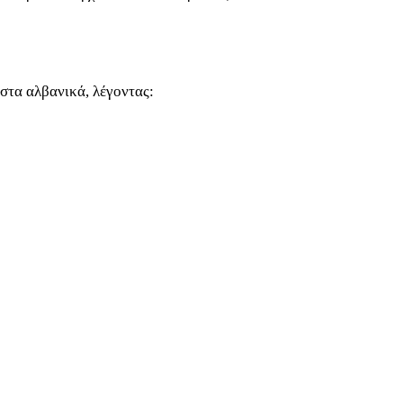
στα αλβανικά, λέγοντας: