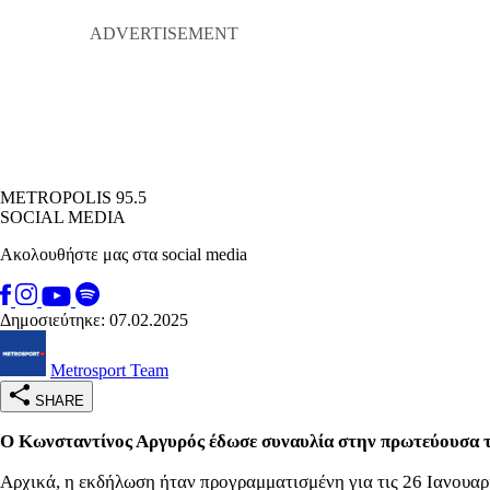
METROPOLIS 95.5
SOCIAL MEDIA
Ακολουθήστε μας στα social media
Δημοσιεύτηκε: 07.02.2025
Metrosport Team
SHARE
O Κωνσταντίνος Αργυρός έδωσε συναυλία στην πρωτεύουσα της
Αρχικά, η εκδήλωση ήταν προγραμματισμένη για τις 26 Ιανουα