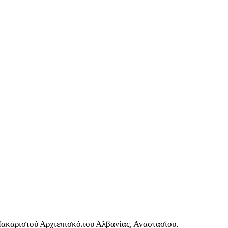
Μακαριστού Αρχιεπισκόπου Αλβανίας, Αναστασίου.