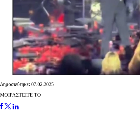
Δημοσιεύτηκε: 07.02.2025
ΜΟΙΡΑΣΤΕΙΤΕ ΤΟ