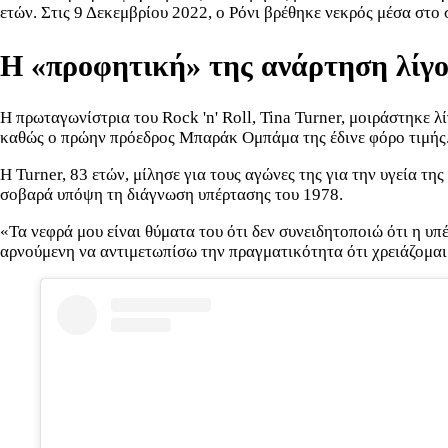
ετών. Στις 9 Δεκεμβρίου 2022, o Ρόνι βρέθηκε νεκρός μέσα στο σ
Η «προφητική» της ανάρτηση λίγο 
Η πρωταγωνίστρια του Rock 'n' Roll, Tina Turner, μοιράστηκε λ
καθώς ο πρώην πρόεδρος Μπαράκ Ομπάμα της έδινε φόρο τιμής
Η Turner, 83 ετών, μίλησε για τους αγώνες της για την υγεία 
σοβαρά υπόψη τη διάγνωση υπέρτασης του 1978.
«Τα νεφρά μου είναι θύματα του ότι δεν συνειδητοποιώ ότι η υπ
αρνούμενη να αντιμετωπίσω την πραγματικότητα ότι χρειάζομαι 