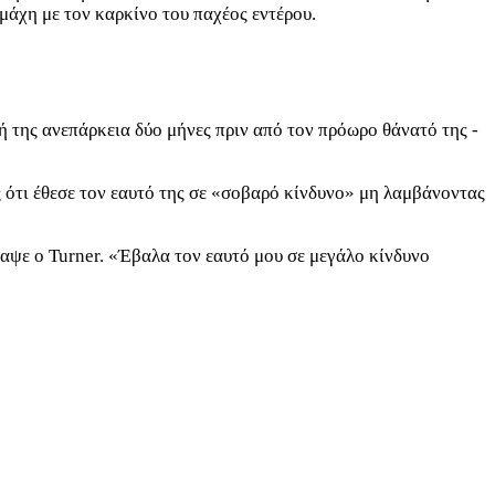
 μάχη με τον καρκίνο του παχέος εντέρου.
κή της ανεπάρκεια δύο μήνες πριν από τον πρόωρο θάνατό της -
ς ότι έθεσε τον εαυτό της σε «σοβαρό κίνδυνο» μη λαμβάνοντας
ραψε ο Turner. «Έβαλα τον εαυτό μου σε μεγάλο κίνδυνο