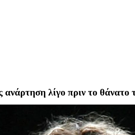
 ανάρτηση λίγο πριν το θάνατο 