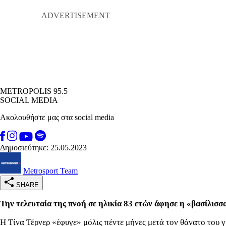
METROPOLIS 95.5
SOCIAL MEDIA
Ακολουθήστε μας στα social media
Δημοσιεύτηκε: 25.05.2023
Metrosport Team
SHARE
Την τελευταία της πνοή σε ηλικία 83 ετών άφησε η «βασίλισσα
Η Τίνα Τέρνερ «έφυγε» μόλις πέντε μήνες μετά τον θάνατο του γι