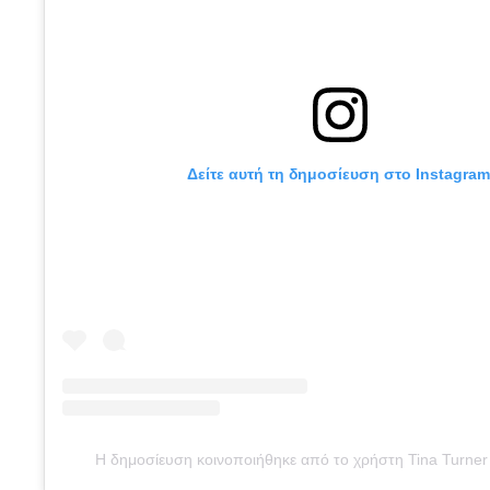
Δείτε αυτή τη δημοσίευση στο Instagram
Η δημοσίευση κοινοποιήθηκε από το χρήστη Tina Turner 