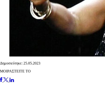
Δημοσιεύτηκε: 25.05.2023
ΜΟΙΡΑΣΤΕΙΤΕ ΤΟ