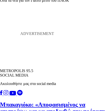
Όλα τα νέα για τον Γάλλο μέσο του ΠΑΟΚ
METROPOLIS 95.5
SOCIAL MEDIA
Ακολουθήστε μας στα social media
Μπακαγιόκο: «Αποφασισμένος να