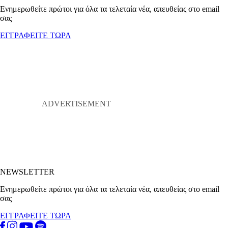
Ενημερωθείτε πρώτοι για όλα τα τελεταία νέα, απευθείας στο email
σας
ΕΓΓΡΑΦΕΙΤΕ ΤΩΡΑ
NEWSLETTER
Ενημερωθείτε πρώτοι για όλα τα τελεταία νέα, απευθείας στο email
σας
ΕΓΓΡΑΦΕΙΤΕ ΤΩΡΑ