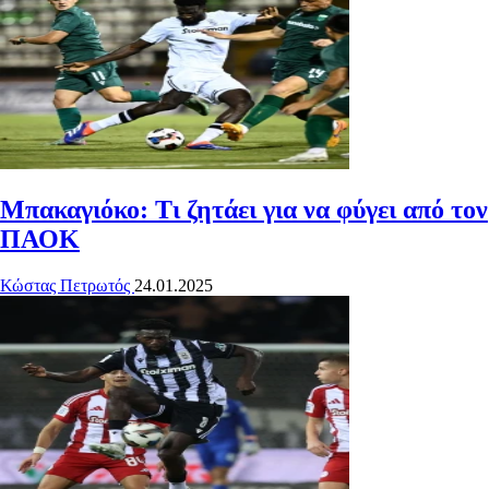
Μπακαγιόκο: Τι ζητάει για να φύγει από τον
ΠΑΟΚ
Κώστας Πετρωτός
24.01.2025