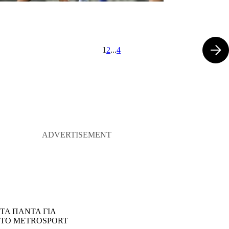
1
2
...
4
ΤΑ ΠΑΝΤΑ ΓΙΑ
ΤΟ METROSPORT