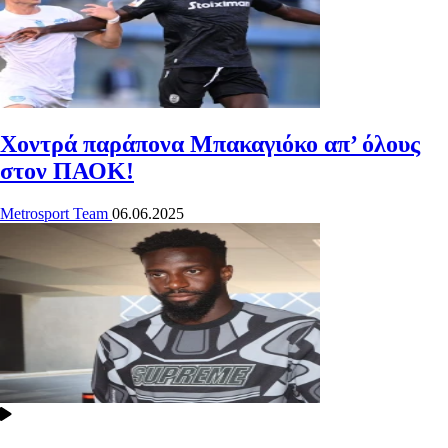
Χοντρά παράπονα Μπακαγιόκο απ’ όλους
στον ΠΑΟΚ!
Metrosport Team
06.06.2025