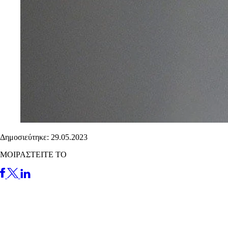
Δημοσιεύτηκε: 29.05.2023
ΜΟΙΡΑΣΤΕΙΤΕ ΤΟ