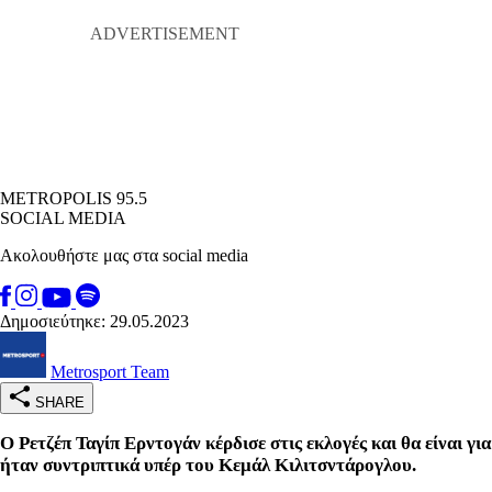
METROPOLIS 95.5
SOCIAL MEDIA
Ακολουθήστε μας στα social media
Δημοσιεύτηκε: 29.05.2023
Metrosport Team
SHARE
Ο Ρετζέπ Ταγίπ Ερντογάν κέρδισε στις εκλογές και θα είναι γ
ήταν συντριπτικά υπέρ του Κεμάλ Κιλιτσντάρογλου.