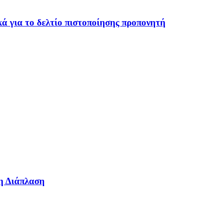
ά για το δελτίο πιστοποίησης προπονητή
η Διάπλαση