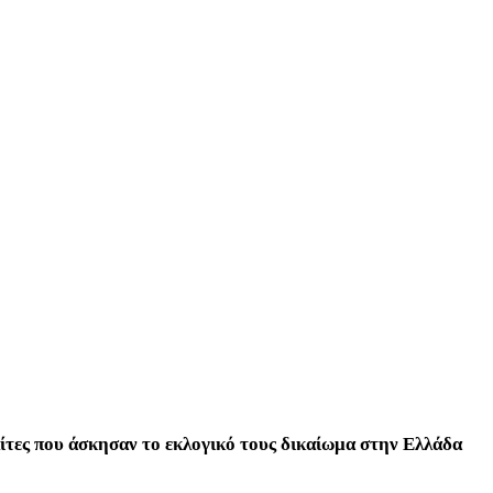
ολίτες που άσκησαν το εκλογικό τους δικαίωμα στην Ελλάδα