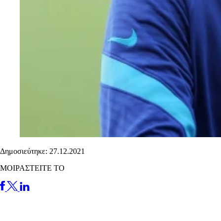
Δημοσιεύτηκε: 27.12.2021
ΜΟΙΡΑΣΤΕΙΤΕ ΤΟ