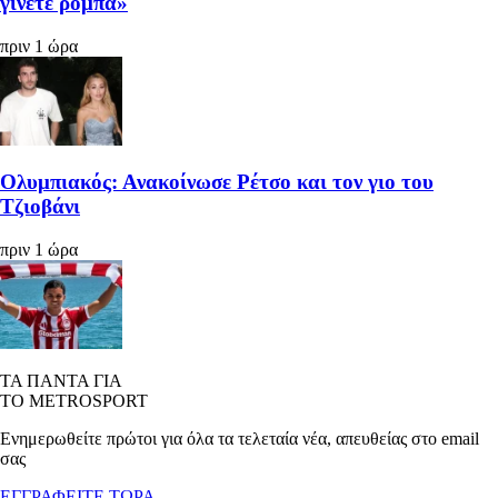
γίνετε ρόμπα»
πριν 1 ώρα
Ολυμπιακός: Ανακοίνωσε Ρέτσο και τον γιο του
Τζιοβάνι
πριν 1 ώρα
ΤΑ ΠΑΝΤΑ ΓΙΑ
ΤΟ METROSPORT
Ενημερωθείτε πρώτοι για όλα τα τελεταία νέα, απευθείας στο email
σας
ΕΓΓΡΑΦΕΙΤΕ ΤΩΡΑ