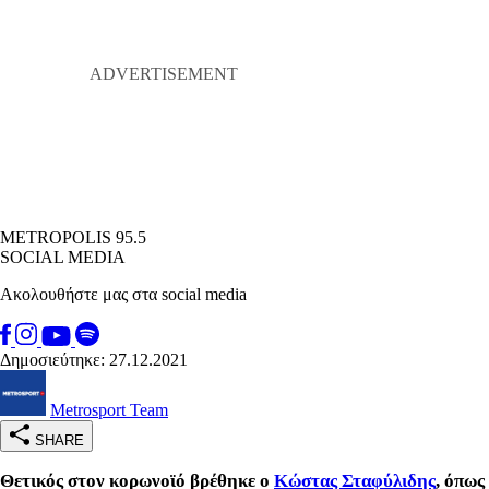
METROPOLIS 95.5
SOCIAL MEDIA
Ακολουθήστε μας στα social media
Δημοσιεύτηκε: 27.12.2021
Metrosport Team
SHARE
Θετικός στον κορωνοϊό βρέθηκε ο
Κώστας Σταφύλιδης
, όπως