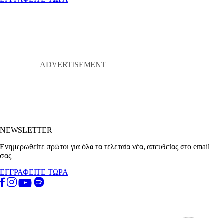
NEWSLETTER
Ενημερωθείτε πρώτοι για όλα τα τελεταία νέα, απευθείας στο email
σας
ΕΓΓΡΑΦΕΙΤΕ ΤΩΡΑ