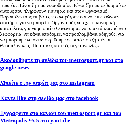
τιμωρίας. Είναι ζήτημα ευαισθησίας. Είναι ζήτημα σεβασμού σε
αυτούς που πληρώνουν εισιτήριο και στον Οργανισμό.
Παρακαλώ τους επιβάτες να αγοράζουν και να επικυρώνουν
εισιτήριο για να μπορεί ο Οργανισμός να έχει οικονομική
αυτοτέλεια, για να μπορεί ο Οργανισμός να αποκτά καινούργια
λεωφορεία, να κάνει υποδομές, να προσλαμβάνει οδηγούς, για
να μπορούμε να ανταποκριθούμε σε αυτό που ζητούν οι
Θεσσαλονικείς: Ποιοτικές αστικές συγκοινωνίες».
Ακολουθήστε τη σελίδα του metrosport.gr και στο
google news
Μπείτε στην παρέα μας στο instagram
Κάντε like στη σελίδα μας στο facebook
Εγγραφείτε στο κανάλι του metrosport.gr και του
Metropolis 95.5 στο youtube