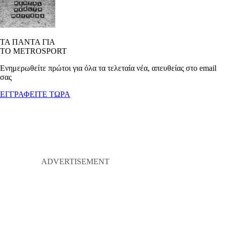
ΤΑ ΠΑΝΤΑ ΓΙΑ
ΤΟ METROSPORT
Ενημερωθείτε πρώτοι για όλα τα τελεταία νέα, απευθείας στο email
σας
ΕΓΓΡΑΦΕΙΤΕ ΤΩΡΑ