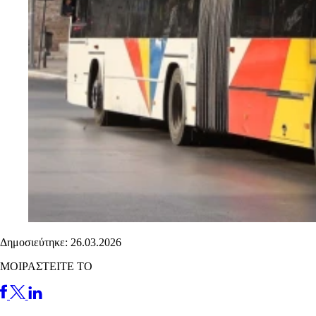
Δημοσιεύτηκε: 26.03.2026
ΜΟΙΡΑΣΤΕΙΤΕ ΤΟ