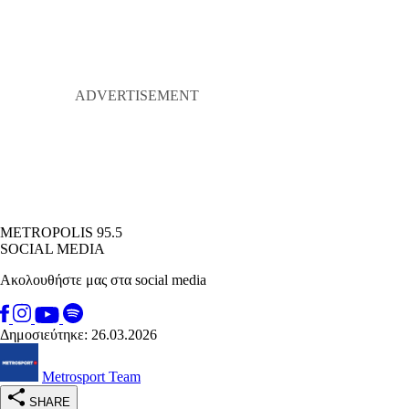
METROPOLIS 95.5
SOCIAL MEDIA
Ακολουθήστε μας στα social media
Δημοσιεύτηκε: 26.03.2026
Metrosport Team
SHARE