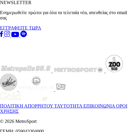
NEWSLETTER
Ενημερωθείτε πρώτοι για όλα τα τελεταία νέα, απευθείας στο email
σας
ΕΓΓΡΑΦΕΙΤΕ ΤΩΡΑ
ΠΟΛΙΤΙΚΗ ΑΠΟΡΡΗΤΟΥ
ΤΑΥΤΟΤΗΤΑ
ΕΠΙΚΟΙΝΩΝΙΑ
ΟΡΟΙ
ΧΡΗΣΗΣ
© 2026 MetroSport
ΓΕΜΗ: 059043304000