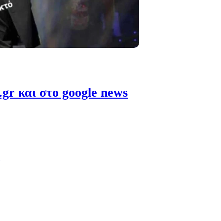
gr και στο google news