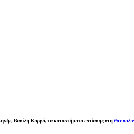
σκηνής, Βασίλη Καρρά, τα καταστήματα εστίασης στη
Θεσσαλο