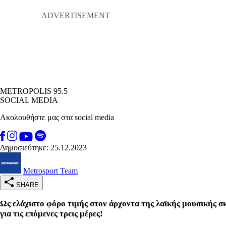
METROPOLIS 95.5
SOCIAL MEDIA
Ακολουθήστε μας στα social media
Δημοσιεύτηκε: 25.12.2023
Metrosport Team
SHARE
Ως ελάχιστο φόρο τιμής στον άρχοντα της λαϊκής μουσικής 
για τις επόμενες τρεις μέρες!