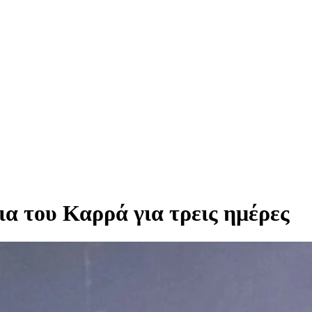
ια του Καρρά για τρεις ημέρες