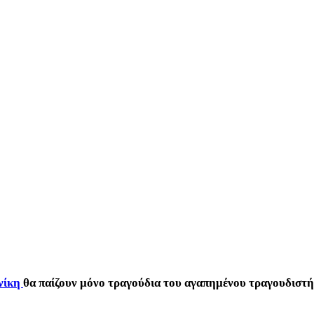
νίκη
θα παίζουν μόνο τραγούδια του αγαπημένου τραγουδιστή