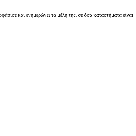
φάσισε και ενημερώνει τα μέλη της, σε όσα καταστήματα είναι