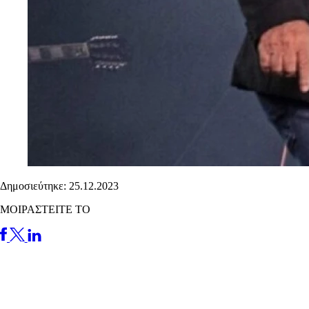
Δημοσιεύτηκε: 25.12.2023
ΜΟΙΡΑΣΤΕΙΤΕ ΤΟ