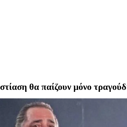
στίαση θα παίζουν μόνο τραγούδ