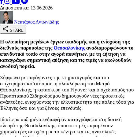
Δημοσιεύτηκε: 13.06.2026
Νεκτάριος Αντωνιάδης
SHARE
Η υλοποίηση μεγάλων έργων υποδομής και η ενίσχυση της
διεθνούς παρουσίας της
Θεσσαλονίκης
αναδιαμορφώνουν το
επενδυτικό τοπίο στην αγορά ακινήτων, με τη ζήτηση να
καταγράφει σημαντική αύξηση και τις τιμές να ακολουθούν
ανοδική πορεία.
Σύμφωνα με παράγοντες της κτηματαγοράς και του
επιχειρηματικού κόσμου, η ολοκλήρωση του Μετρό
Θεσσαλονίκης, η κατασκευή του Flyover και ο σχεδιασμός του
Προαστιακού Σιδηροδρόμου δημιουργούν νέες προοπτικές
ανάπτυξης, ενισχύοντας την ελκυστικότητα της πόλης τόσο για
Έλληνες όσο και για ξένους επενδυτές.
Ιδιαίτερα αυξημένο ενδιαφέρον καταγράφεται στη δυτική
πλευρά της Θεσσαλονίκης, όπου οι τιμές παραμένουν
χαμηλότερες σε σχέση με το κέντρο και τις ανατολικές