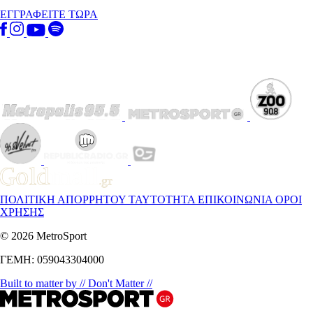
ΕΓΓΡΑΦΕΙΤΕ ΤΩΡΑ
ΠΟΛΙΤΙΚΗ ΑΠΟΡΡΗΤΟΥ
ΤΑΥΤΟΤΗΤΑ
ΕΠΙΚΟΙΝΩΝΙΑ
ΟΡΟΙ
ΧΡΗΣΗΣ
© 2026 MetroSport
ΓΕΜΗ: 059043304000
Built to matter by // Don't Matter //