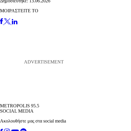
Δημοσιεύτηκε: 13.06.2026
ΜΟΙΡΑΣΤΕΙΤΕ ΤΟ
METROPOLIS 95.5
SOCIAL MEDIA
Ακολουθήστε μας στα social media