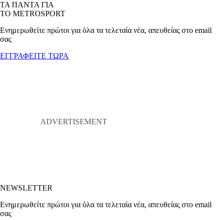
ΤΑ ΠΑΝΤΑ ΓΙΑ
ΤΟ METROSPORT
Ενημερωθείτε πρώτοι για όλα τα τελεταία νέα, απευθείας στο email
σας
ΕΓΓΡΑΦΕΙΤΕ ΤΩΡΑ
NEWSLETTER
Ενημερωθείτε πρώτοι για όλα τα τελεταία νέα, απευθείας στο email
σας