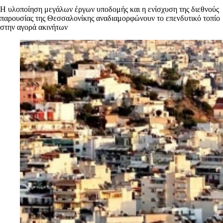
Η υλοποίηση μεγάλων έργων υποδομής και η ενίσχυση της διεθνούς
παρουσίας της Θεσσαλονίκης αναδιαμορφώνουν το επενδυτικό τοπίο
στην αγορά ακινήτων