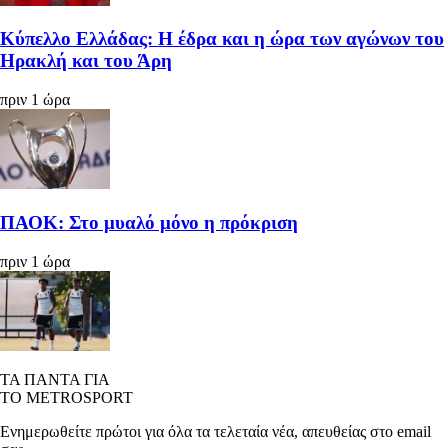
Κύπελλο Ελλάδας: Η έδρα και η ώρα των αγώνων του
Ηρακλή και του Άρη
πριν 1 ώρα
ΠΑΟΚ: Στο μυαλό μόνο η πρόκριση
πριν 1 ώρα
ΤΑ ΠΑΝΤΑ ΓΙΑ
ΤΟ METROSPORT
Ενημερωθείτε πρώτοι για όλα τα τελεταία νέα, απευθείας στο email