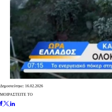
Δημοσιεύτηκε: 16.02.2026
ΜΟΙΡΑΣΤΕΙΤΕ ΤΟ