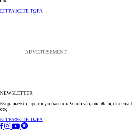
σας
ΕΓΓΡΑΦΕΙΤΕ ΤΩΡΑ
NEWSLETTER
Ενημερωθείτε πρώτοι για όλα τα τελεταία νέα, απευθείας στο email
σας
ΕΓΓΡΑΦΕΙΤΕ ΤΩΡΑ