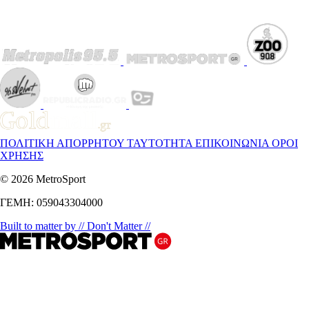
ΠΟΛΙΤΙΚΗ ΑΠΟΡΡΗΤΟΥ
ΤΑΥΤΟΤΗΤΑ
ΕΠΙΚΟΙΝΩΝΙΑ
ΟΡΟΙ
ΧΡΗΣΗΣ
© 2026 MetroSport
ΓΕΜΗ: 059043304000
Built to matter by // Don't Matter //