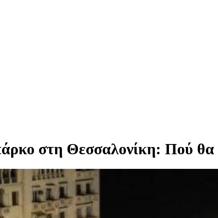
πάρκο στη Θεσσαλονίκη: Πού θα λ