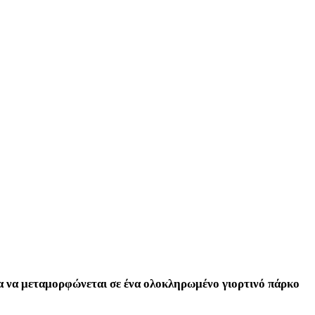
μα να μεταμορφώνεται σε ένα ολοκληρωμένο γιορτινό πάρκο