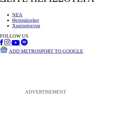
ΝΕΑ
Θεσσαλονίκη
Χριστούγεννα
FOLLOW US
ADD METROSPORT TO GOOGLE