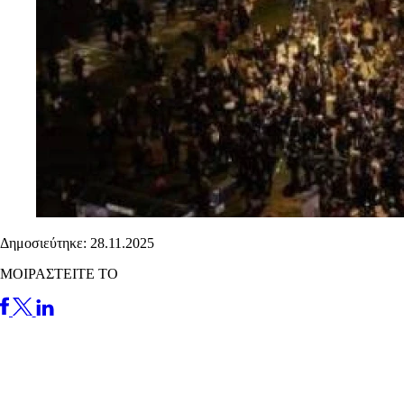
Δημοσιεύτηκε: 28.11.2025
ΜΟΙΡΑΣΤΕΙΤΕ ΤΟ