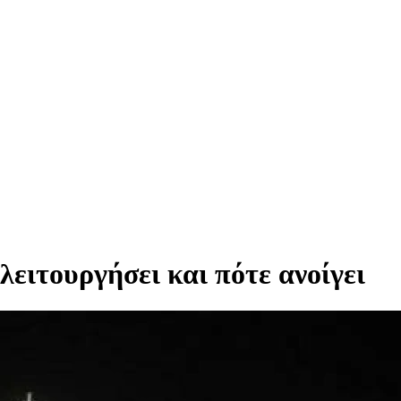
ειτουργήσει και πότε ανοίγει