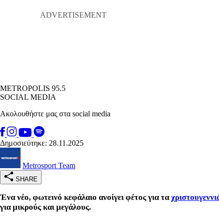
METROPOLIS 95.5
SOCIAL MEDIA
Ακολουθήστε μας στα social media
Δημοσιεύτηκε: 28.11.2025
Metrosport Team
SHARE
Ένα νέο, φωτεινό κεφάλαιο ανοίγει φέτος για τα
χριστουγεννι
για μικρούς και μεγάλους.