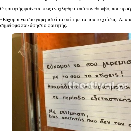
Ο φοιτητής φαίνεται πως ενοχλήθηκε από τον θόρυβο, που προέρ
«Εύχομαι να σου γκρεμιστεί το σπίτι με το που το χτίσεις! Απα
σημείωμα που άφησε ο φοιτητής.