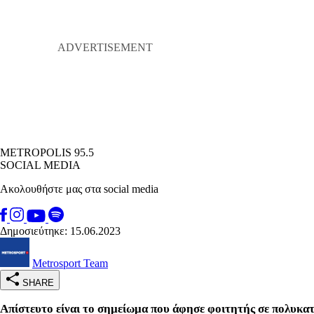
METROPOLIS 95.5
SOCIAL MEDIA
Ακολουθήστε μας στα social media
Δημοσιεύτηκε: 15.06.2023
Metrosport Team
SHARE
Aπίστευτο είναι το σημείωμα που άφησε φοιτητής σε πολυκατ