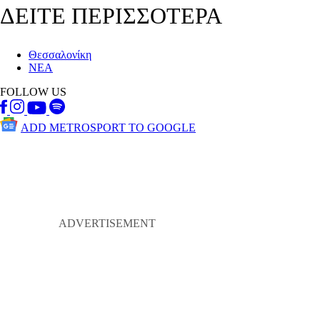
ΔΕΙΤΕ ΠΕΡΙΣΣΟΤΕΡΑ
Θεσσαλονίκη
ΝΕΑ
FOLLOW US
ADD METROSPORT TO GOOGLE