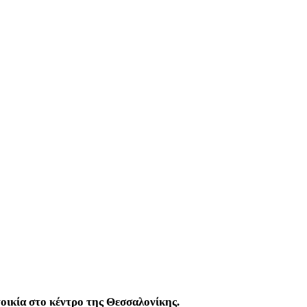
οικία στο κέντρο της Θεσσαλονίκης.