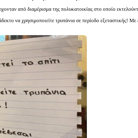
χονταν από διαμέρισμα της πολυκατοικίας στο οποίο εκτελούντα
ράδεκτο να χρησιμοποιείτε τρυπάνια σε περίοδο εξεταστικής! Με 