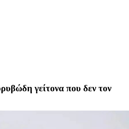
ρυβώδη γείτονα που δεν τον