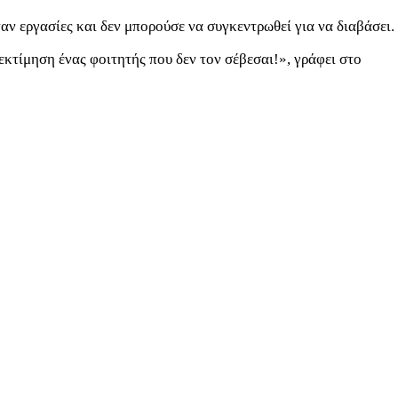
ν εργασίες και δεν μπορούσε να συγκεντρωθεί για να διαβάσει.
εκτίμηση ένας φοιτητής που δεν τον σέβεσαι!», γράφει στο