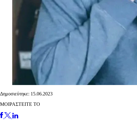
Δημοσιεύτηκε: 15.06.2023
ΜΟΙΡΑΣΤΕΙΤΕ ΤΟ