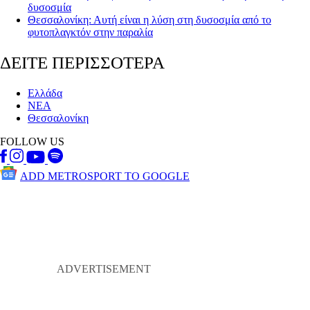
δυσοσμία
Θεσσαλονίκη: Αυτή είναι η λύση στη δυσοσμία από το
φυτοπλαγκτόν στην παραλία
ΔΕΙΤΕ ΠΕΡΙΣΣΟΤΕΡΑ
Ελλάδα
ΝΕΑ
Θεσσαλονίκη
FOLLOW US
ADD METROSPORT TO GOOGLE