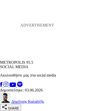
METROPOLIS 95.5
SOCIAL MEDIA
Ακολουθήστε μας στα social media
Δημοσιεύτηκε: 03.06.2026
Δημήτρης Καλαϊτζής
SHARE