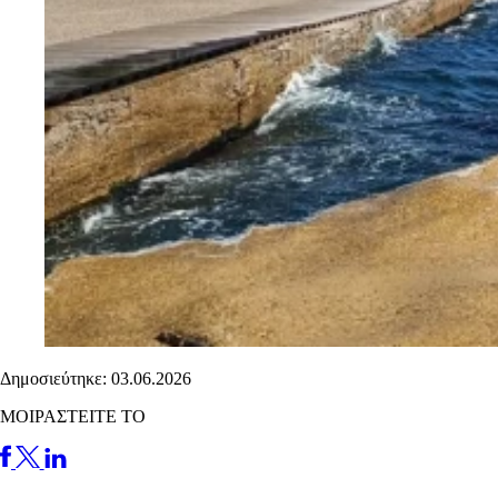
Δημοσιεύτηκε: 03.06.2026
ΜΟΙΡΑΣΤΕΙΤΕ ΤΟ