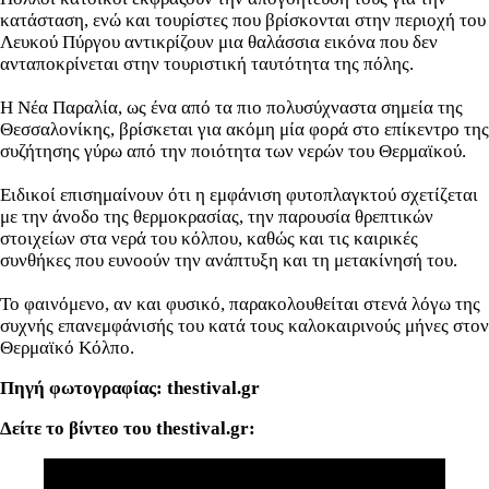
κατάσταση, ενώ και τουρίστες που βρίσκονται στην περιοχή του
Λευκού Πύργου αντικρίζουν μια θαλάσσια εικόνα που δεν
ανταποκρίνεται στην τουριστική ταυτότητα της πόλης.
Η Νέα Παραλία, ως ένα από τα πιο πολυσύχναστα σημεία της
Θεσσαλονίκης, βρίσκεται για ακόμη μία φορά στο επίκεντρο της
συζήτησης γύρω από την ποιότητα των νερών του Θερμαϊκού.
Ειδικοί επισημαίνουν ότι η εμφάνιση φυτοπλαγκτού σχετίζεται
με την άνοδο της θερμοκρασίας, την παρουσία θρεπτικών
στοιχείων στα νερά του κόλπου, καθώς και τις καιρικές
συνθήκες που ευνοούν την ανάπτυξη και τη μετακίνησή του.
Το φαινόμενο, αν και φυσικό, παρακολουθείται στενά λόγω της
συχνής επανεμφάνισής του κατά τους καλοκαιρινούς μήνες στον
Θερμαϊκό Κόλπο.
Πηγή φωτογραφίας: thestival.gr
Δείτε το βίντεο του thestival.gr: