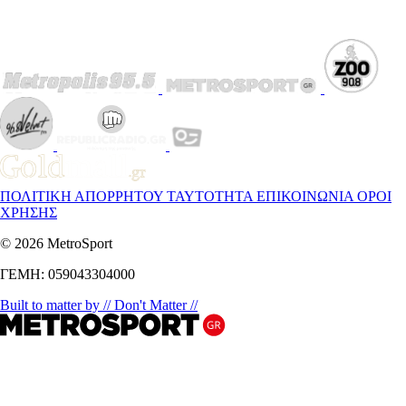
ΠΟΛΙΤΙΚΗ ΑΠΟΡΡΗΤΟΥ
ΤΑΥΤΟΤΗΤΑ
ΕΠΙΚΟΙΝΩΝΙΑ
ΟΡΟΙ
ΧΡΗΣΗΣ
© 2026 MetroSport
ΓΕΜΗ: 059043304000
Built to matter by // Don't Matter //