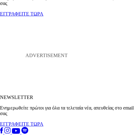
σας
ΕΓΓΡΑΦΕΙΤΕ ΤΩΡΑ
NEWSLETTER
Ενημερωθείτε πρώτοι για όλα τα τελεταία νέα, απευθείας στο email
σας
ΕΓΓΡΑΦΕΙΤΕ ΤΩΡΑ