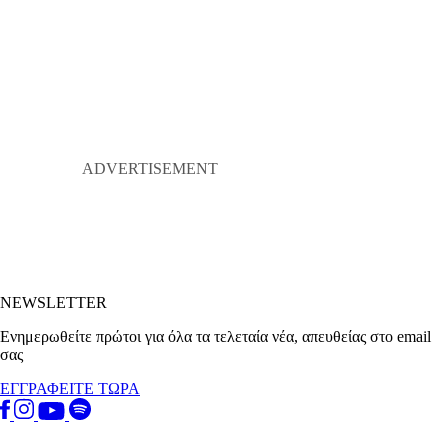
NEWSLETTER
Ενημερωθείτε πρώτοι για όλα τα τελεταία νέα, απευθείας στο email
σας
ΕΓΓΡΑΦΕΙΤΕ ΤΩΡΑ