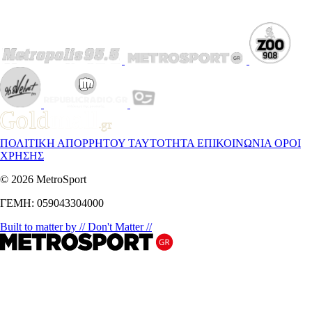
ΠΟΛΙΤΙΚΗ ΑΠΟΡΡΗΤΟΥ
ΤΑΥΤΟΤΗΤΑ
ΕΠΙΚΟΙΝΩΝΙΑ
ΟΡΟΙ
ΧΡΗΣΗΣ
© 2026 MetroSport
ΓΕΜΗ: 059043304000
Built to matter by // Don't Matter //