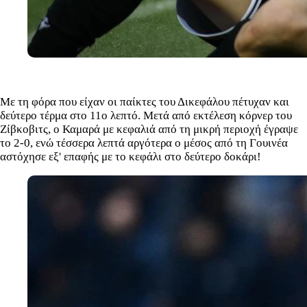
Με τη φόρα που είχαν οι παίκτες του Δικεφάλου πέτυχαν και
δεύτερο τέρμα στο 11ο λεπτό. Μετά από εκτέλεση κόρνερ του
Ζίβκοβιτς, ο Καμαρά με κεφαλιά από τη μικρή περιοχή έγραψε
το 2-0, ενώ τέσσερα λεπτά αργότερα ο μέσος από τη Γουινέα
αστόχησε εξ' επαφής με το κεφάλι στο δεύτερο δοκάρι!