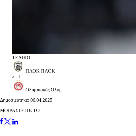
ΤΕΛΙΚΟ
ΠΑΟΚ
ΠΑΟΚ
2
-
1
Ολυμπιακός
Ολυμ
Δημοσιεύτηκε: 06.04.2025
ΜΟΙΡΑΣΤΕΙΤΕ ΤΟ