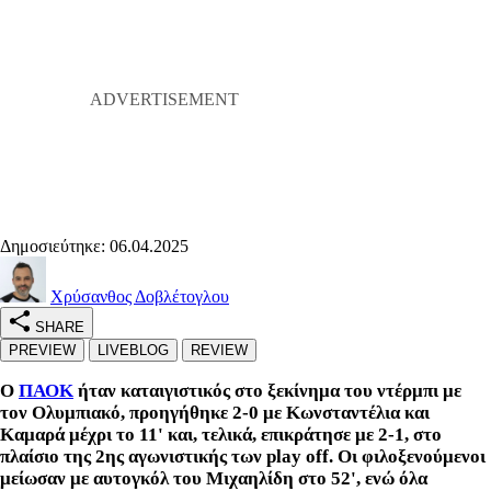
Δημοσιεύτηκε: 06.04.2025
Χρύσανθος Δοβλέτογλου
SHARE
PREVIEW
LIVEBLOG
REVIEW
Ο
ΠΑΟΚ
ήταν καταιγιστικός στο ξεκίνημα του ντέρμπι με
τον Ολυμπιακό, προηγήθηκε 2-0 με Κωνσταντέλια και
Καμαρά μέχρι το 11' και, τελικά, επικράτησε με 2-1, στο
πλαίσιο της 2ης αγωνιστικής των play off. Οι φιλοξενούμενοι
μείωσαν με αυτογκόλ του Μιχαηλίδη στο 52', ενώ όλα