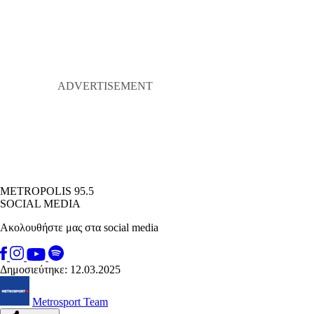
METROPOLIS 95.5
SOCIAL MEDIA
Ακολουθήστε μας στα social media
Δημοσιεύτηκε: 12.03.2025
Metrosport Team