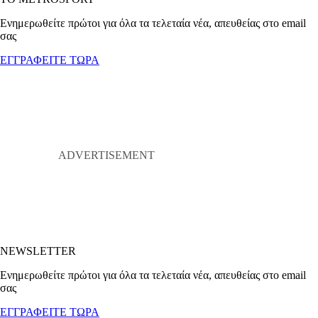
Ενημερωθείτε πρώτοι για όλα τα τελεταία νέα, απευθείας στο email
σας
ΕΓΓΡΑΦΕΙΤΕ ΤΩΡΑ
NEWSLETTER
Ενημερωθείτε πρώτοι για όλα τα τελεταία νέα, απευθείας στο email
σας
ΕΓΓΡΑΦΕΙΤΕ ΤΩΡΑ