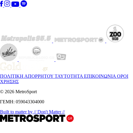
ΠΟΛΙΤΙΚΗ ΑΠΟΡΡΗΤΟΥ
ΤΑΥΤΟΤΗΤΑ
ΕΠΙΚΟΙΝΩΝΙΑ
ΟΡΟΙ
ΧΡΗΣΗΣ
© 2026 MetroSport
ΓΕΜΗ: 059043304000
Built to matter by // Don't Matter //