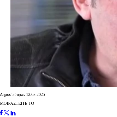
Δημοσιεύτηκε: 12.03.2025
ΜΟΙΡΑΣΤΕΙΤΕ ΤΟ